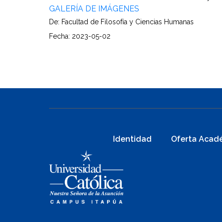
GALERÍA DE IMÁGENES
De: Facultad de Filosofía y Ciencias Humanas
Fecha: 2023-05-02
Identidad
Oferta Acad