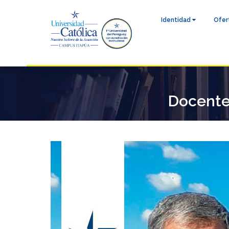
Identidad
Ofer
Docente