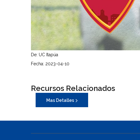
De: UC Itapúa
Fecha: 2023-04-10
Recursos Relacionados
Mas Detalles