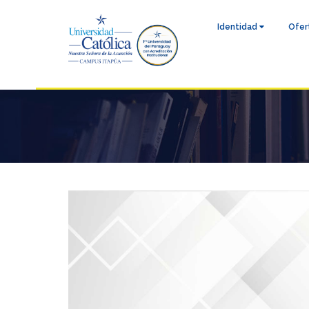
Identidad
Ofer