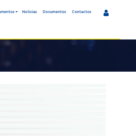
amentos
Noticias
Documentos
Contactos