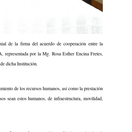
al de la firma del acuerdo de cooperación entre la
tada por la Mg. Rosa Esther Encina Fretes,
 dicha Institución.
namiento de los recursos humanos, asi como la prestación
sos sean estos humanos, de infraestructura, movilidad,