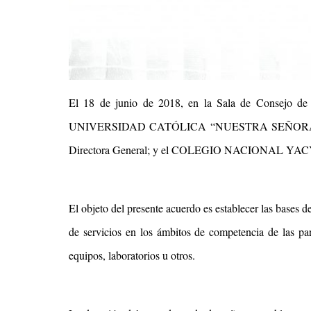
El 18 de junio de 2018, en la Sala de Consejo de 
UNIVERSIDAD CATÓLICA “NUESTRA SEÑORA DE L
Directora General; y el COLEGIO NACIONAL YACYRETÁ
El objeto del presente acuerdo es establecer las bases 
de servicios en los ámbitos de competencia de las par
equipos, laboratorios u otros.