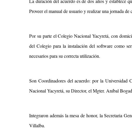
La duración del acuerdo es de dos años y establece qu
Proveer el manual de usuario y realizar una jornada de c
Por su parte el Colegio Nacional Yacyretá, con domici
del Colegio para la instalación del software como ser
necesarios para su correcta utilización.
Son Coordinadores del acuerdo: por la Universidad Ca
Nacional Yacyretá, su Director, el Mgter. Aníbal Boga
Integraron además la mesa de honor, la Secretaria Gene
Villalba.