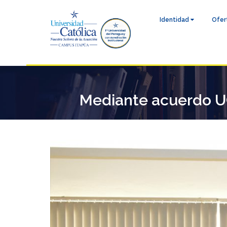
Identidad
Ofer
Mediante acuerdo UC