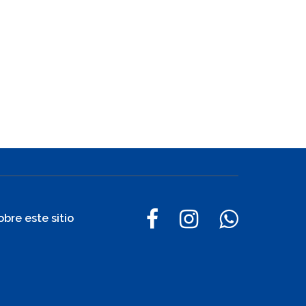
obre este sitio