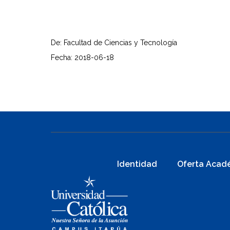
De: Facultad de Ciencias y Tecnología
Fecha: 2018-06-18
Identidad
Oferta Acad