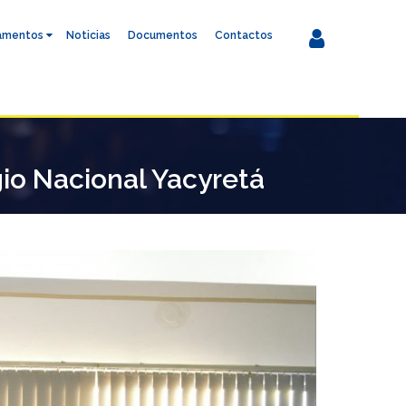
amentos
Noticias
Documentos
Contactos
io Nacional Yacyretá