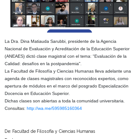
La Dra. Dina Matiauda Sarubbi, presidente de la Agencia
Nacional de Evaluación y Acreditación de la Educación Superior
(ANEAES) dictó clase magistral con el tema: “Evaluación de la
Calidad: desafíos en la postpandemia".
La Facultad de Filosofía y Ciencias Humanas lleva adelante una
agenda de clases magistrales con reconocidos expertos, como
apertura de módulos en el marco del posgrado Especialización
Docencia en Educación Superior.
Dichas clases son abiertas a toda la comunidad universitaria.
Consultas:
http://wa.me/595985160364
De: Facultad de Filosofía y Ciencias Humanas