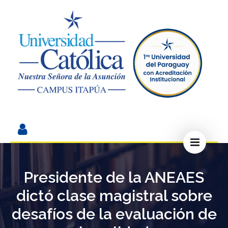
Presidente de la ANEAES
dictó clase magistral sobre
desafíos de la evaluación de