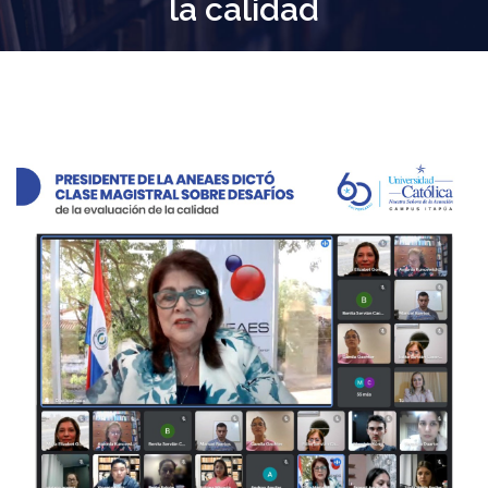
la calidad