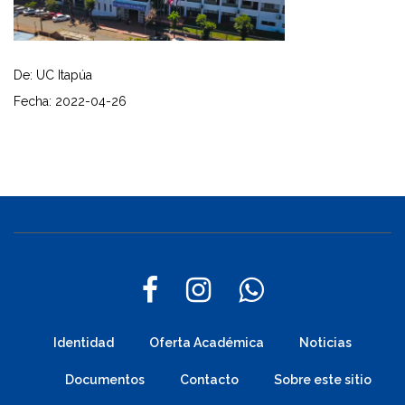
De: UC Itapúa
Fecha: 2022-04-26
Identidad
Oferta Académica
Noticias
Documentos
Contacto
Sobre este sitio