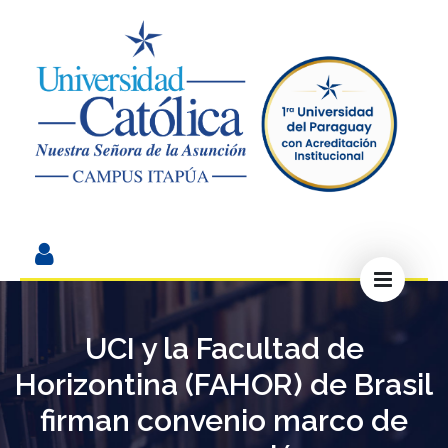
UCI y la Facultad de
Horizontina (FAHOR) de Brasil
firman convenio marco de