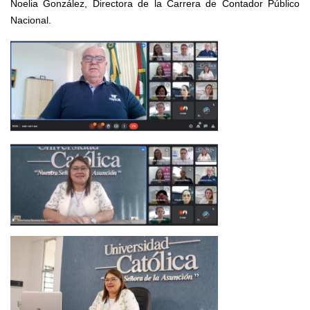
Noelia González, Directora de la Carrera de Contador Público
Nacional.