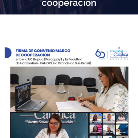
cooperación