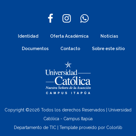
Identidad
Oferta Académica
Noticias
Documentos
Contacto
Sobre este sitio
Copyright ©
2026 Todos los derechos Reservados | Universidad
Católica - Campus Itapúa
Departamento de TIC | Template proveído por
Colorlib