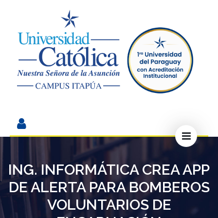
ING. INFORMÁTICA CREA APP
DE ALERTA PARA BOMBEROS
VOLUNTARIOS DE