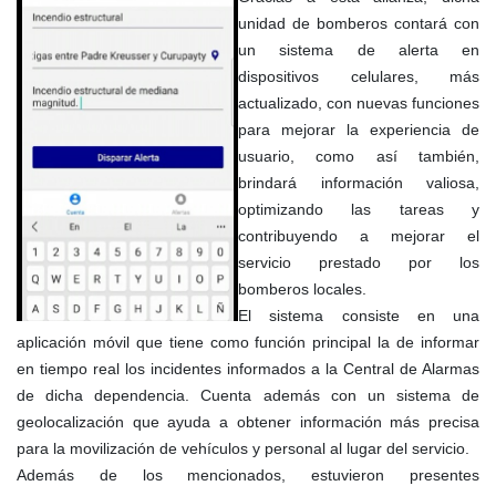
unidad de bomberos contará con
un sistema de alerta en
dispositivos celulares, más
actualizado, con nuevas funciones
para mejorar la experiencia de
usuario, como así también,
brindará información valiosa,
optimizando las tareas y
contribuyendo a mejorar el
servicio prestado por los
bomberos locales.
El sistema consiste en una
aplicación móvil que tiene como función principal la de informar
en tiempo real los incidentes informados a la Central de Alarmas
de dicha dependencia. Cuenta además con un sistema de
geolocalización que ayuda a obtener información más precisa
para la movilización de vehículos y personal al lugar del servicio.
Además de los mencionados, estuvieron presentes