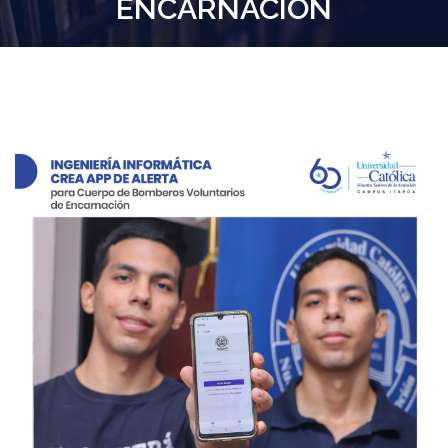
ENCARNACIÓN