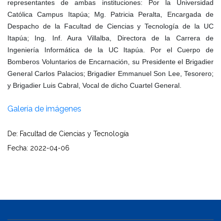
representantes de ambas instituciones: Por la Universidad
Católica Campus Itapúa; Mg. Patricia Peralta, Encargada de
Despacho de la Facultad de Ciencias y Tecnología de la UC
Itapúa; Ing. Inf. Aura Villalba, Directora de la Carrera de
Ingeniería Informática de la UC Itapúa. Por el Cuerpo de
Bomberos Voluntarios de Encarnación, su Presidente el Brigadier
General Carlos Palacios; Brigadier Emmanuel Son Lee, Tesorero;
y Brigadier Luis Cabral, Vocal de dicho Cuartel General.
Galería de imágenes
De: Facultad de Ciencias y Tecnología
Fecha: 2022-04-06