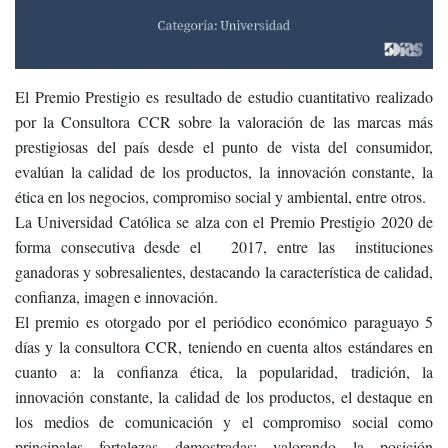
El Premio Prestigio es resultado de estudio cuantitativo realizado
por la Consultora CCR sobre la valoración de las marcas más
prestigiosas del país desde el punto de vista del consumidor,
evalúan la calidad de los productos, la innovación constante, la
ética en los negocios, compromiso social y ambiental, entre otros.
La Universidad Católica se alza con el Premio Prestigio 2020 de
forma consecutiva desde el 2017, entre las instituciones
ganadoras y sobresalientes, destacando la característica de calidad,
confianza, imagen e innovación.
El premio es otorgado por el periódico económico paraguayo 5
días y la consultora CCR, teniendo en cuenta altos estándares en
cuanto a: la confianza ética, la popularidad, tradición, la
innovación constante, la calidad de los productos, el destaque en
los medios de comunicación y el compromiso social como
principales fortalezas demostradas; valorando la posición