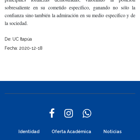
sobresaliente en su cometido específico, ganando no sólo la
confianza sino también la admiración en su medio específico y de
la sociedad.
De: UC Itapúa
Fecha: 2020-12-18
Identidad
Oferta Académica
Noticias