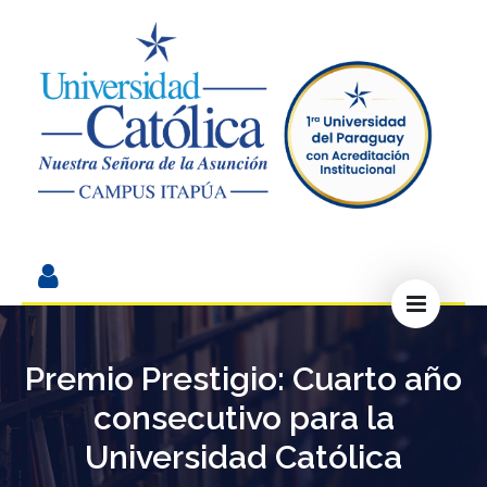
Premio Prestigio: Cuarto año
consecutivo para la
Universidad Católica