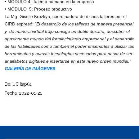
• MÓDULO 4: Talento humano en la empresa
• MÓDULO 5: Proceso productivo
La Mg. Giselle Krozkyn, coordinadora de dichos talleres por el
CIRD expresó:
“El desarrollo de los talleres de manera presencial
y de manera virtual trajo consigo un doble desafío, descubrir el
apasionante mundo del fortalecimiento empresarial y el desarrollo
de las habilidades como también el poder enseñarles a utilizar las
herramientas y nuevas tecnologías necesarias para pasar de ser
analfabetos digitales e insertarse en este nuevo orden mundial.”
GALERÍA DE IMÁGENES
De: UC Itapúa
Fecha: 2022-01-21