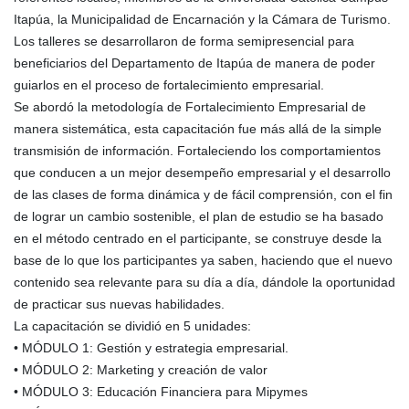
Itapúa, la Municipalidad de Encarnación y la Cámara de Turismo.
Los talleres se desarrollaron de forma semipresencial para
beneficiarios del Departamento de Itapúa de manera de poder
guiarlos en el proceso de fortalecimiento empresarial.
Se abordó la metodología de Fortalecimiento Empresarial de
manera sistemática, esta capacitación fue más allá de la simple
transmisión de información. Fortaleciendo los comportamientos
que conducen a un mejor desempeño empresarial y el desarrollo
de las clases de forma dinámica y de fácil comprensión, con el fin
de lograr un cambio sostenible, el plan de estudio se ha basado
en el método centrado en el participante, se construye desde la
base de lo que los participantes ya saben, haciendo que el nuevo
contenido sea relevante para su día a día, dándole la oportunidad
de practicar sus nuevas habilidades.
La capacitación se dividió en 5 unidades:
• MÓDULO 1: Gestión y estrategia empresarial.
• MÓDULO 2: Marketing y creación de valor
• MÓDULO 3: Educación Financiera para Mipymes