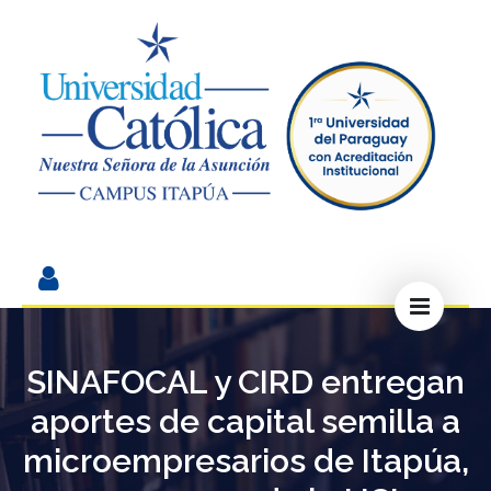
SINAFOCAL y CIRD entregan
aportes de capital semilla a
microempresarios de Itapúa,