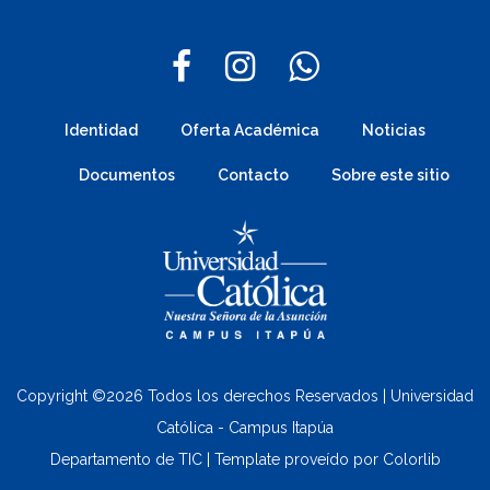
Identidad
Oferta Académica
Noticias
Documentos
Contacto
Sobre este sitio
Copyright ©
2026 Todos los derechos Reservados | Universidad
Católica - Campus Itapúa
Departamento de TIC | Template proveído por
Colorlib