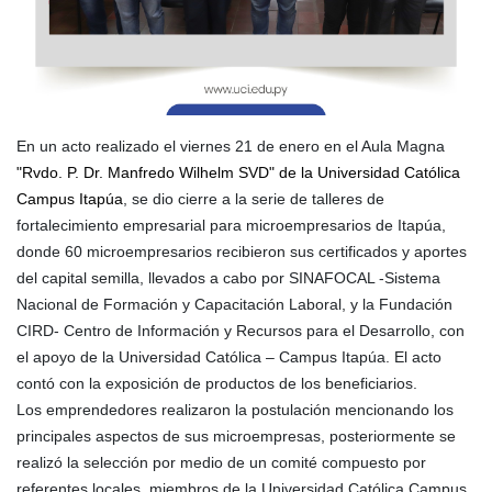
En un acto realizado el viernes 21 de enero en el Aula Magna
"Rvdo. P. Dr. Manfredo Wilhelm SVD" de la Universidad Católica
Campus Itapúa
, se dio cierre a la serie de talleres de
fortalecimiento empresarial para microempresarios de Itapúa,
donde 60 microempresarios recibieron sus certificados y aportes
del capital semilla, llevados a cabo por SINAFOCAL -Sistema
Nacional de Formación y Capacitación Laboral,
y la Fundación
CIRD- Centro de Información y Recursos para el Desarrollo, con
el apoyo de la Universidad Católica – Campus Itapúa. El acto
contó con la exposición de productos de los beneficiarios.
Los emprendedores realizaron la postulación mencionando los
principales aspectos de sus microempresas, posteriormente se
realizó la selección por medio de un comité compuesto por
referentes locales, miembros de la Universidad Católica Campus