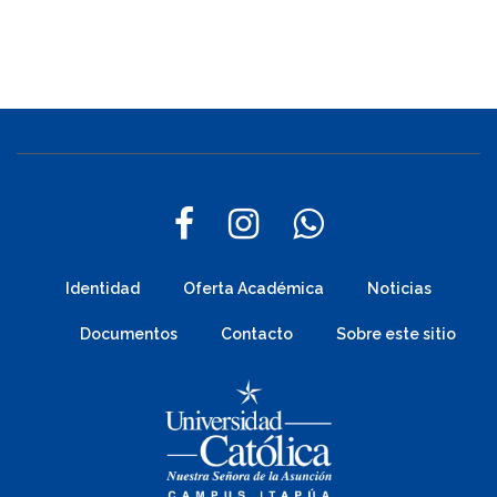
Identidad
Oferta Académica
Noticias
Documentos
Contacto
Sobre este sitio