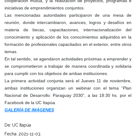
cooperación mutua, y la realización de proyectos, programas e
iniciativas de emprendimientos conjuntos.
Las mencionadas autoridades participaron de una mesa de
reunión, donde intercambiaron, avances, logros y desafíos en
materia de becas, capacitaciones, internacionalización del
conocimiento y aplicación de los conocimientos adquiridos en la
formación de profesionales capacitados en el exterior, entre otros
temas.
En tal sentido, se agendaron actividades próximas a emprender y
se comprometieron a trabajar de manera coordinada y solidaria
para cumplir con los objetivos de ambas instituciones.
La primera actividad conjunta será el Jueves 11 de noviembre,
ambas instituciones organizan un webinar con el tema “Plan
Nacional de Desarrollo: Paraguay 2030”, a las 18:30 hs. por el
Facebook de la UC Itapúa.
GALERÍA DE IMÁGENES
De: UC Itapúa
Fecha: 2021-11-03