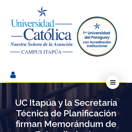
UC Itapúa y la Secretaría
Técnica de Planificación
firman Memorándum de