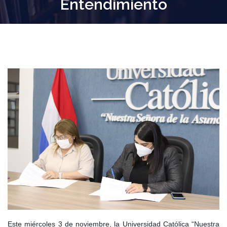
Entendimiento
Este miércoles 3 de noviembre, la Universidad Católica “Nuestra