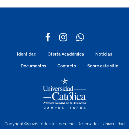
Identidad
Oferta Académica
Noticias
Documentos
Contacto
Sobre este sitio
Copyright ©
2026 Todos los derechos Reservados | Universidad