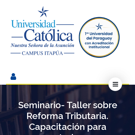
Seminario- Taller sobre
Reforma Tributaria.
Capacitación para