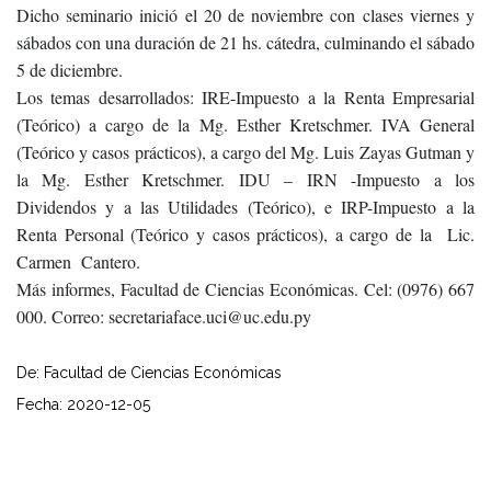
Dicho seminario inició el 20 de noviembre con clases viernes y
sábados con una duración de 21 hs. cátedra, culminando el sábado
5 de diciembre.
Los temas desarrollados: IRE-Impuesto a la Renta Empresarial
(Teórico) a cargo de la Mg. Esther Kretschmer. IVA General
(Teórico y casos prácticos), a cargo del Mg. Luis Zayas Gutman y
la Mg. Esther Kretschmer. IDU – IRN -Impuesto a los
Dividendos y a las Utilidades (Teórico), e IRP-Impuesto a la
Renta Personal (Teórico y casos prácticos), a cargo de la Lic.
Carmen Cantero.
Más informes, Facultad de Ciencias Económicas. Cel: (0976) 667
000. Correo: secretariaface.uci@uc.edu.py
De: Facultad de Ciencias Económicas
Fecha: 2020-12-05