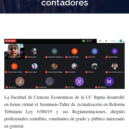
contadores
La Facultad de Ciencias Económicas de la UC Itapúa desarrolló
en forma virtual el Seminario-Taller de Actualización en Reforma
Tributaria Ley 6380/19 y sus Reglamentaciones, dirigido
profesionales contables, estudiantes de grado y público interesado
en general.