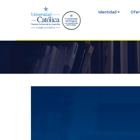
Identidad
Ofer