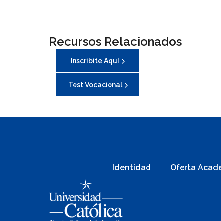
Recursos Relacionados
Inscribite Aquí
Test Vocacional
Identidad
Oferta Acad