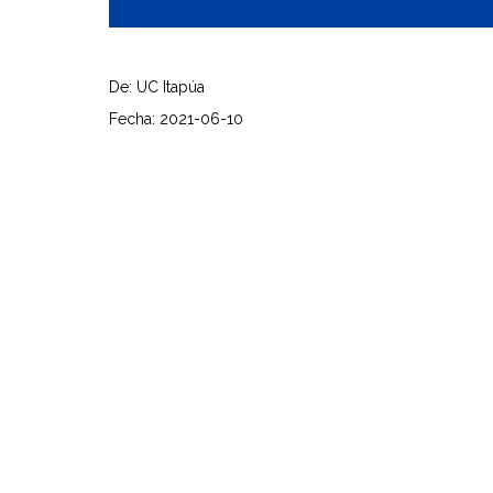
De: UC Itapúa
Fecha: 2021-06-10