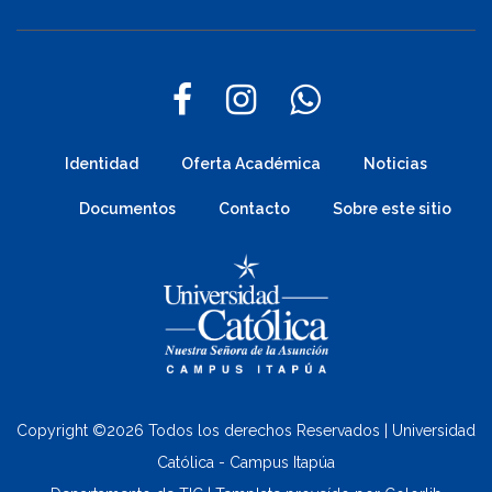
Identidad
Oferta Académica
Noticias
Documentos
Contacto
Sobre este sitio
Copyright ©
2026 Todos los derechos Reservados | Universidad
Católica - Campus Itapúa