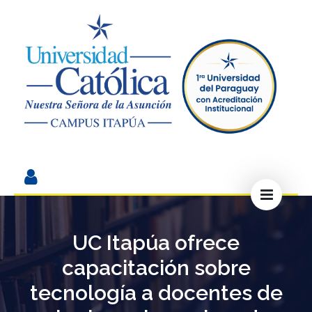
UC Itapúa ofrece
capacitación sobre
tecnología a docentes de