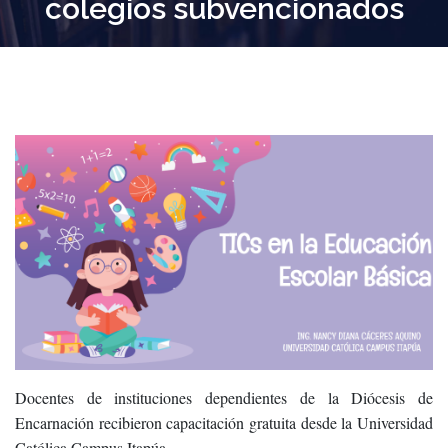
colegios subvencionados
Docentes de instituciones dependientes de la Diócesis de
Encarnación recibieron capacitación gratuita desde la Universidad
Católica Campus Itapúa.