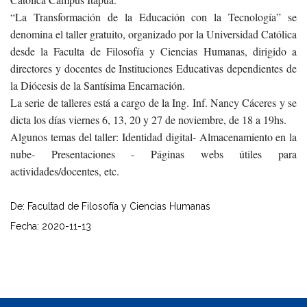
“La Transformación de la Educación con la Tecnología” se
denomina el taller gratuito, organizado por la Universidad Católica
desde la Faculta de Filosofía y Ciencias Humanas, dirigido a
directores y docentes de Instituciones Educativas dependientes de
la Diócesis de la Santísima Encarnación.
La serie de talleres está a cargo de la Ing. Inf. Nancy Cáceres y se
dicta los días viernes 6, 13, 20 y 27 de noviembre, de 18 a 19hs.
Algunos temas del taller: Identidad digital- Almacenamiento en la
nube- Presentaciones - Páginas webs útiles para
actividades/docentes, etc.
De: Facultad de Filosofía y Ciencias Humanas
Fecha: 2020-11-13