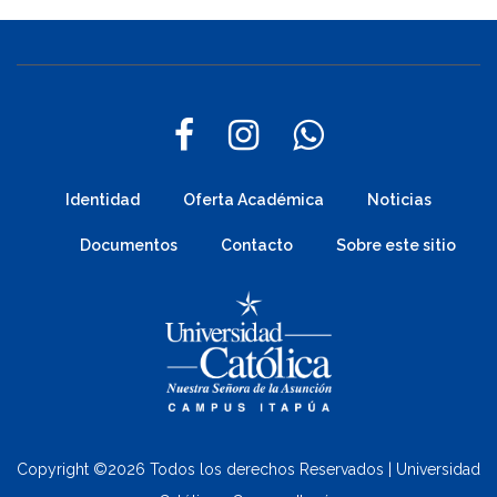
Identidad
Oferta Académica
Noticias
Documentos
Contacto
Sobre este sitio
Copyright ©
2026 Todos los derechos Reservados | Universidad