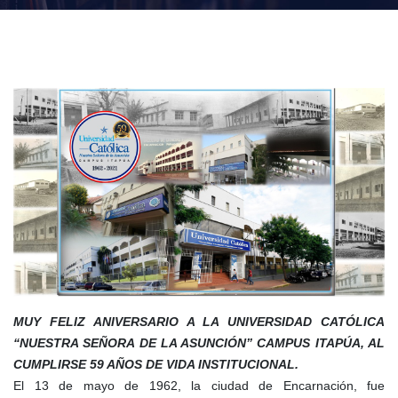
MUY FELIZ ANIVERSARIO A LA UNIVERSIDAD CATÓLICA
“NUESTRA SEÑORA DE LA ASUNCIÓN” CAMPUS ITAPÚA, AL
CUMPLIRSE 59 AÑOS DE VIDA INSTITUCIONAL.
El 13 de mayo de 1962, la ciudad de Encarnación, fue