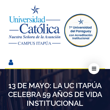
13 DE MAYO: LA UC ITAPÚA
CELEBRA 59 AÑOS DE VIDA
INSTITUCIONAL