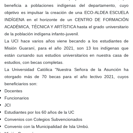
beneficia a poblaciones indígenas del departamento, cuyo
objetivo es impulsar la creación de una ECO-ALDEA ESCUELA
INDÍGENA en el horizonte de un CENTRO DE FORMACIÓN
ACADÉMICA, TÉCNICA Y ARTÍSTICA hasta el grado universitario
de la población indígena infanto-juvenil.
La UCI hace varios años viene becando a los estudiantes de
Misión Guaraní, para el año 2021, son 13 los indígenas que
están cursando sus estudios universitarios en nuestra casa de
estudios, con becas completas.
La Universidad Católica “Nuestra Señora de la Asunción ha
otorgado más de 70 becas para el año lectivo 2021, cuyos
beneficiarios son:
Docentes
Funcionarios
JCI
Estudiantes por los 60 años de la UC
Convenios con Colegios Subvencionados
Convenio con la Municipalidad de Isla Umbú.