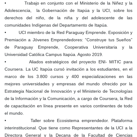
• Trabajo en conjunto con el Ministerio de la Niñez y la
Adolescencia, la Gobernación de Itapúa y la UCI, sobre los
derechos del niño, de la niña y del adolescente de las
comunidades Indígenas del Departamento de Itapúa.
• UCI miembro de la Red Paraguay Emprende. Exposición y
Premiación a Jóvenes Emprendedores: “Construye tus Sueños”
de Paraguay Emprende, Cooperativa Universitaria y la
Universidad Católica Campus Itapúa. Agosto 2019.
• Aliados estratégicos del proyecto ENI- MITIC para
Coursera. La UC Itapúa cursó invitación a los estudiantes, en el
marco de los 3.800 cursos y 400 especializaciones en las
mejores universidades y empresas del mundo ofrecido por la
Estrategia Nacional de Innovación y el Ministerio de Tecnologías
de la Información y la Comunicación, a cargo de Coursera, la Red
de capacitación en línea presente en varios continentes de todo
el mundo.
• Taller sobre Ecosistema emprendedor. Plataforma
interinstitucional. Que tiene como Representantes de la UCI a la
Directora General y la Decana de la Facultad de Ciencias