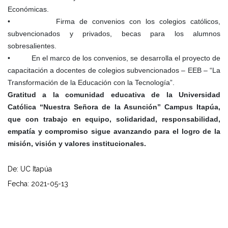
Económicas.
• Firma de convenios con los colegios católicos,
subvencionados y privados, becas para los alumnos
sobresalientes.
• En el marco de los convenios, se desarrolla el proyecto de
capacitación a docentes de colegios subvencionados – EEB – “La
Transformación de la Educación con la Tecnología”.
Gratitud a la comunidad educativa de la Universidad
Católica “Nuestra Señora de la Asunción” Campus Itapúa,
que con trabajo en equipo, solidaridad, responsabilidad,
empatía y compromiso sigue avanzando para el logro de la
misión, visión y valores institucionales.
De: UC Itapúa
Fecha: 2021-05-13