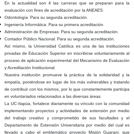
En la actualidad son 4 las carreras que se preparan para la
evaluación con fines de acreditación por la ANEAES:
Odontología: Para su segunda acreditación.
Ingeniería Informática: Para su primera acreditación.
Administración de Empresas: Para su segunda acreditación.
Contador Público Nacional: Para su segunda acreditación.
Así mismo, la Universidad Católica es una de las instituciones
privadas de Educación Superior en inscribirse voluntariamente al
proceso de aplicación experimental del Mecanismo de Evaluación
y Acreditación Institucional.
Nuestra institución promueve la práctica de la solidaridad y la
empatía, poniéndose en lugar de los más vulnerables y tratando
de contribuir con los mismos, por lo que constantemente participa
en voluntariados relacionados a las diversas áreas.
La UC-Itapúa, fortalece diariamente su vínculo con la comunidad
implementando proyectos y actividades de extensión por medio
del trabajo creativo y comprometido de sus facultades y el
Departamento de Extensión Universitaria por medio del cual es
llevado a cabo el emblemático proyecto Misión Guaraní, que