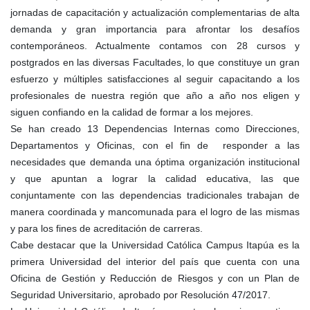
jornadas de capacitación y actualización complementarias de alta
demanda y gran importancia para afrontar los desafíos
contemporáneos. Actualmente contamos con 28 cursos y
postgrados en las diversas Facultades, lo que constituye un gran
esfuerzo y múltiples satisfacciones al seguir capacitando a los
profesionales de nuestra región que año a año nos eligen y
siguen confiando en la calidad de formar a los mejores.
Se han creado 13 Dependencias Internas como Direcciones,
Departamentos y Oficinas, con el fin de responder a las
necesidades que demanda una óptima organización institucional
y que apuntan a lograr la calidad educativa, las que
conjuntamente con las dependencias tradicionales trabajan de
manera coordinada y mancomunada para el logro de las mismas
y para los fines de acreditación de carreras.
Cabe destacar que la Universidad Católica Campus Itapúa es la
primera Universidad del interior del país que cuenta con una
Oficina de Gestión y Reducción de Riesgos y con un Plan de
Seguridad Universitario, aprobado por Resolución 47/2017.