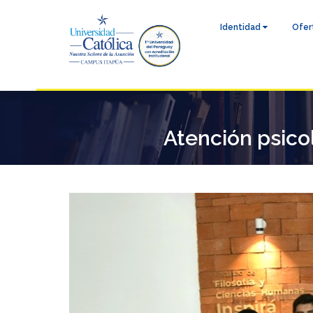
Identidad
Ofer
Atención psicol