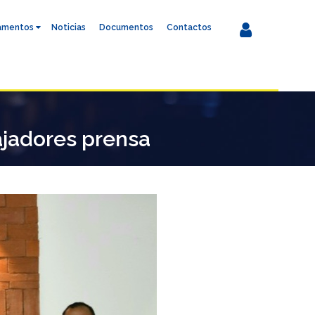
amentos
Noticias
Documentos
Contactos
bajadores prensa