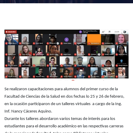
Se realizaron capacitaciones para alumnos del primer curso de la
Facultad de Ciencias de la Salud en dos fechas lo 25 y 26 de febrero,
en la ocasión participaron de un talleres virtuales a cargo de la Ing.
Inf. Nancy Cáceres Aquino.
Durante los talleres abordaron varios temas de interés para los
estudiantes para el desarrollo académico en las respectivas carreras