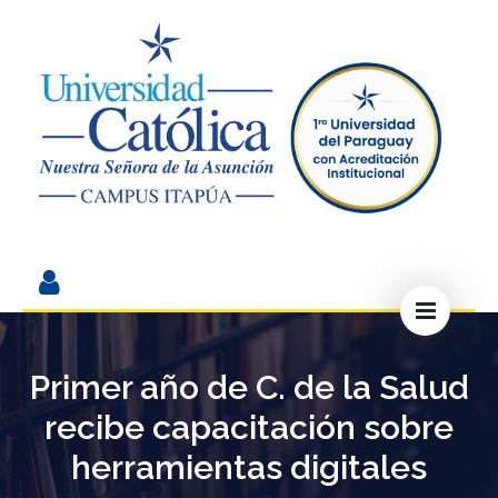
Primer año de C. de la Salud
recibe capacitación sobre
herramientas digitales