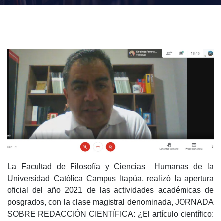
La Facultad de Filosofía y Ciencias Humanas de la
Universidad Católica Campus Itapúa, realizó la apertura
oficial del año 2021 de las actividades académicas de
posgrados, con la clase magistral denominada, JORNADA
SOBRE REDACCIÓN CIENTÍFICA: ¿El artículo científico: