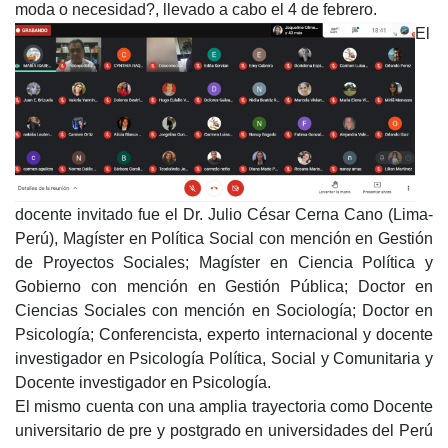
moda o necesidad?, llevado a cabo el 4 de febrero.
El
docente invitado fue el Dr. Julio César Cerna Cano (Lima-
Perú), Magíster en Política Social con mención en Gestión
de Proyectos Sociales; Magíster en Ciencia Política y
Gobierno con mención en Gestión Pública; Doctor en
Ciencias Sociales con mención en Sociología; Doctor en
Psicología; Conferencista, experto internacional y docente
investigador en Psicología Política, Social y Comunitaria y
Docente investigador en Psicología.
El mismo cuenta con una amplia trayectoria como Docente
universitario de pre y postgrado en universidades del Perú