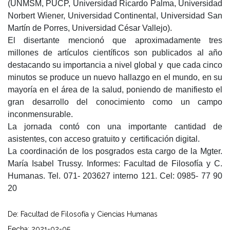
(UNMSM, PUCP, Universidad Ricardo Palma, Universidad
Norbert Wiener, Universidad Continental, Universidad San
Martín de Porres, Universidad César Vallejo).
El disertante mencionó que aproximadamente tres
millones de artículos científicos son publicados al año
destacando su importancia a nivel global y que cada cinco
minutos se produce un nuevo hallazgo en el mundo, en su
mayoría en el área de la salud, poniendo de manifiesto el
gran desarrollo del conocimiento como un campo
inconmensurable.
La jornada contó con una importante cantidad de
asistentes, con acceso gratuito y certificación digital.
La coordinación de los posgrados esta cargo de la Mgter.
María Isabel Trussy. Informes: Facultad de Filosofía y C.
Humanas. Tel. 071- 203627 interno 121. Cel: 0985- 77 90
20
De: Facultad de Filosofía y Ciencias Humanas
Fecha: 2021-02-05