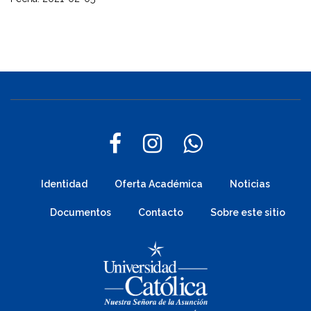
Identidad
Oferta Académica
Noticias
Documentos
Contacto
Sobre este sitio