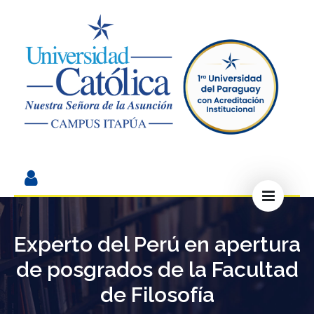
Experto del Perú en apertura
de posgrados de la Facultad
de Filosofía