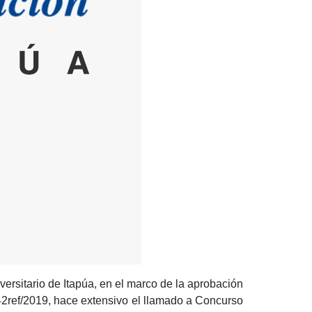
rsitario de Itapúa, en el marco de la aprobación
2ref/2019, hace extensivo el llamado a Concurso