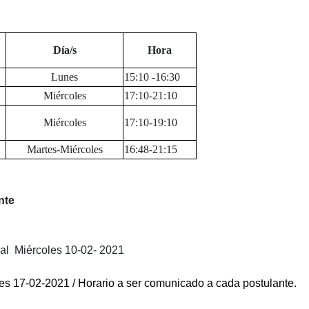
Día/s
Hora
Lunes
15:10 -16:30
Miércoles
17:10-21:10
Miércoles
17:10-19:10
Martes-Miércoles
16:48-21:15
nte
 al Miércoles 10-02- 2021
les 17-02-2021 / Horario a ser comunicado a cada postulante.