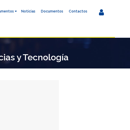
amentos
Noticias
Documentos
Contactos
ias y Tecnología