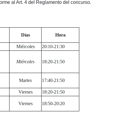
forme al Art. 4 del Reglamento del concurso.
Días
Hora
Miércoles
20:10-21:30
Miércoles
18:20-21:50
Martes
17:40-21:50
Viernes
18:20-21:50
Viernes
18:50-20:20