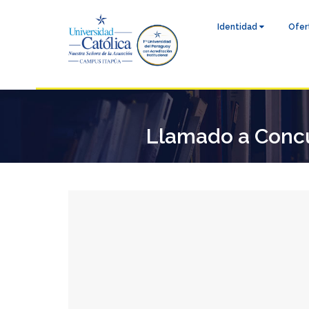
Identidad
Ofer
Llamado a Concu