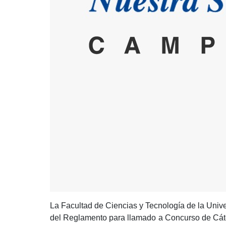
La Facultad de Ciencias y Tecnología de la Univ
del Reglamento para llamado a Concurso de Cáte