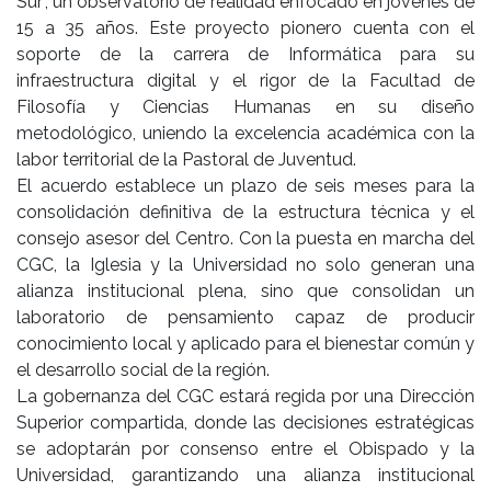
Sur", un observatorio de realidad enfocado en jóvenes de
15 a 35 años. Este proyecto pionero cuenta con el
soporte de la carrera de Informática para su
infraestructura digital y el rigor de la Facultad de
Filosofía y Ciencias Humanas en su diseño
metodológico, uniendo la excelencia académica con la
labor territorial de la Pastoral de Juventud.
El acuerdo establece un plazo de seis meses para la
consolidación definitiva de la estructura técnica y el
consejo asesor del Centro. Con la puesta en marcha del
CGC, la Iglesia y la Universidad no solo generan una
alianza institucional plena, sino que consolidan un
laboratorio de pensamiento capaz de producir
conocimiento local y aplicado para el bienestar común y
el desarrollo social de la región.
La gobernanza del CGC estará regida por una Dirección
Superior compartida, donde las decisiones estratégicas
se adoptarán por consenso entre el Obispado y la
Universidad, garantizando una alianza institucional