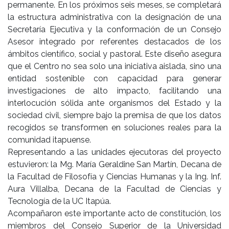
permanente. En los próximos seis meses, se completará
la estructura administrativa con la designación de una
Secretaría Ejecutiva y la conformación de un Consejo
Asesor integrado por referentes destacados de los
ámbitos científico, social y pastoral. Este diseño asegura
que el Centro no sea solo una iniciativa aislada, sino una
entidad sostenible con capacidad para generar
investigaciones de alto impacto, facilitando una
interlocución sólida ante organismos del Estado y la
sociedad civil, siempre bajo la premisa de que los datos
recogidos se transformen en soluciones reales para la
comunidad itapuense.
Representando a las unidades ejecutoras del proyecto
estuvieron: la Mg. María Geraldine San Martín, Decana de
la Facultad de Filosofía y Ciencias Humanas y la Ing. Inf.
Aura Villalba, Decana de la Facultad de Ciencias y
Tecnología de la UC Itapúa.
Acompañaron este importante acto de constitución, los
miembros del Consejo Superior de la Universidad