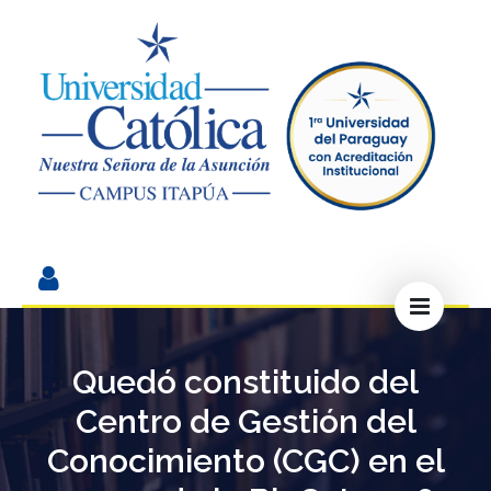
Quedó constituido del
Centro de Gestión del
Conocimiento (CGC) en el