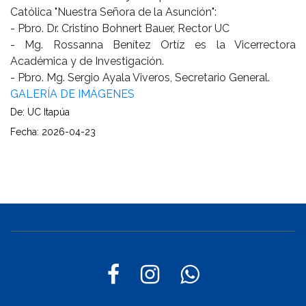
Católica "Nuestra Señora de la Asunción":
- Pbro. Dr. Cristino Bohnert Bauer, Rector UC
- Mg. Rossanna Benítez Ortíz es la Vicerrectora
Académica y de Investigación.
- Pbro. Mg. Sergio Ayala Viveros, Secretario General.
GALERÍA DE IMÁGENES
De: UC Itapúa
Fecha: 2026-04-23