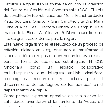
Católica Campus Itapúa formalizaron hoy la creación
del Centro de Gestión del Conocimiento (CGC). El acta
de constitución fue rubricada por Mons. Francisco Javier
Pistilli Scorzara, Obispo y Gran Canciller, y la Dra. María
Elena Villalba Díaz, Directora General del Campus, en el
marco de la Bienal Católica 2026. Dicho acuerdo es un
hito de gran trascendencia para la región.
Este nuevo organismo es el resultado de un proceso de
reflexión iniciado en 2025, orientado a transformar el
saber académico y pastoral en herramientas precisas
para la toma de decisiones estratégicas. El CGC
funcionará como un espacio colaborativo
multidisciplinario que integrará análisis científicos,
tecnológicos, económicos y sociales para el
discernimiento de los "signos de los tiempos" en el
departamento de Itapúa.
Como primera expresión operativa de esta alianza, las
autoridades anunciaron el lanzamiento de "Voces del