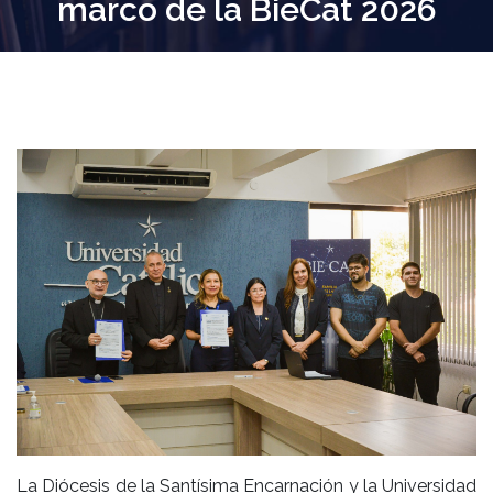
marco de la BieCat 2026
La Diócesis de la Santísima Encarnación y la Universidad