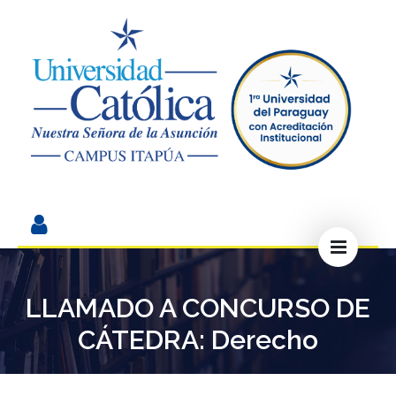
LLAMADO A CONCURSO DE
CÁTEDRA: Derecho