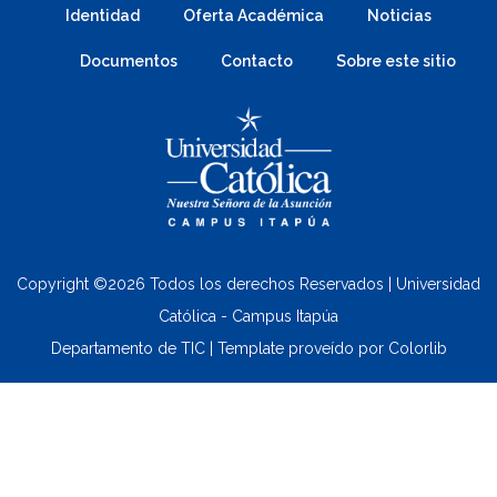
Identidad
Oferta Académica
Noticias
Documentos
Contacto
Sobre este sitio
Copyright ©
2026 Todos los derechos Reservados | Universidad
Católica - Campus Itapúa
Departamento de TIC | Template proveído por
Colorlib