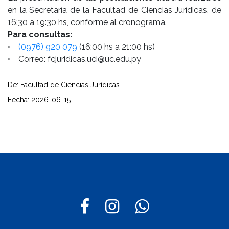
en la Secretaría de la Facultad de Ciencias Jurídicas, de
16:30 a 19:30 hs, conforme al cronograma.
Para consultas:
•
(0976) 920 079
(16:00 hs a 21:00 hs)
• Correo: fcjuridicas.uci@uc.edu.py
De: Facultad de Ciencias Jurídicas
Fecha: 2026-06-15