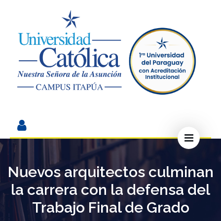
Nuevos arquitectos culminan
la carrera con la defensa del
Trabajo Final de Grado