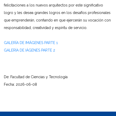
felicitaciones a los nuevos arquitectos por este significativo
logro y les desea grandes logros en los desafíos profesionales
que emprenderán, confiando en que ejercerán su vocación con
responsabilidad, creatividad y espíritu de servicio.
GALERÍA DE IMÁGENES PARTE 1
GALERÍA DE IÁGENES PARTE 2
De: Facultad de Ciencias y Tecnología
Fecha: 2026-06-08