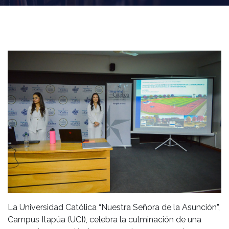
La Universidad Católica “Nuestra Señora de la Asunción”,
Campus Itapúa (UCI), celebra la culminación de una