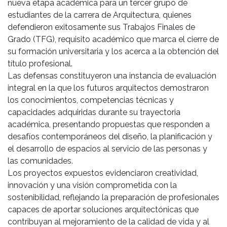
nueva etapa académica para un tercer grupo de
estudiantes de la carrera de Arquitectura, quienes
defendieron exitosamente sus Trabajos Finales de
Grado (TFG), requisito académico que marca el cierre de
su formación universitaria y los acerca a la obtención del
título profesional.
Las defensas constituyeron una instancia de evaluación
integral en la que los futuros arquitectos demostraron
los conocimientos, competencias técnicas y
capacidades adquiridas durante su trayectoria
académica, presentando propuestas que responden a
desafíos contemporáneos del diseño, la planificación y
el desarrollo de espacios al servicio de las personas y
las comunidades.
Los proyectos expuestos evidenciaron creatividad,
innovación y una visión comprometida con la
sostenibilidad, reflejando la preparación de profesionales
capaces de aportar soluciones arquitectónicas que
contribuyan al mejoramiento de la calidad de vida y al