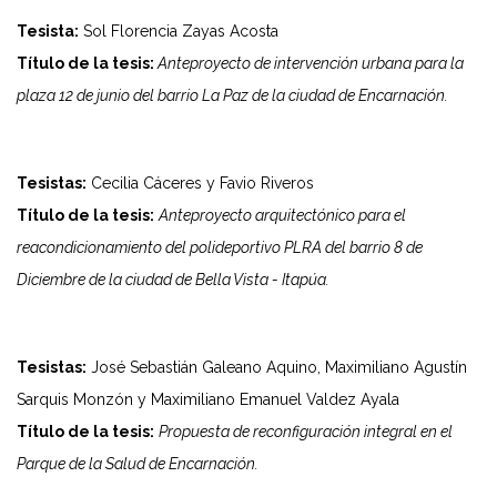
Tesista:
Sol Florencia Zayas Acosta
Título de la tesis:
Anteproyecto de intervención urbana para la
plaza 12 de junio del barrio La Paz de la ciudad de Encarnación.
Tesistas:
Cecilia Cáceres y Favio Riveros
Título de la tesis:
Anteproyecto arquitectónico para el
reacondicionamiento del polideportivo PLRA del barrio 8 de
Diciembre de la ciudad de Bella Vista - Itapúa.
Tesistas:
José Sebastián Galeano Aquino, Maximiliano Agustín
Sarquis Monzón y Maximiliano Emanuel Valdez Ayala
Título de la tesis:
Propuesta de reconfiguración integral en el
Parque de la Salud de Encarnación.