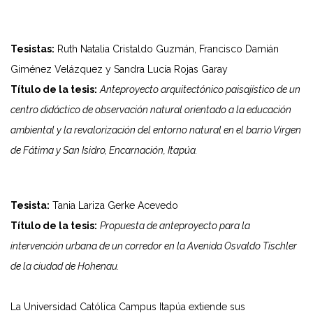
Tesistas:
Ruth Natalia Cristaldo Guzmán, Francisco Damián
Giménez Velázquez y Sandra Lucía Rojas Garay
Título de la tesis:
Anteproyecto arquitectónico paisajístico de un
centro didáctico de observación natural orientado a la educación
ambiental y la revalorización del entorno natural en el barrio Virgen
de Fátima y San Isidro, Encarnación, Itapúa.
Tesista:
Tania Lariza Gerke Acevedo
Título de la tesis:
Propuesta de anteproyecto para la
intervención urbana de un corredor en la Avenida Osvaldo Tischler
de la ciudad de Hohenau.
La Universidad Católica Campus Itapúa extiende sus