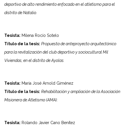
deportivo de alto rendimiento enfocado en el atletismo para el
distrito de Natalio.
Tesista:
Milena Rocío Sotelo
Título de la tesis:
Propuesta de anteproyecto arquitectónico
para la revitalización del club deportivo y sociocultural Mil
Viviendas, en el distrito de Ayolas.
Tesista:
María José Arnold Giménez
Título de la tesis:
Rehabilitación y ampliación de la Asociación
Misionera de Atletismo (AMA).
Tesista:
Rolando Javier Cano Benítez