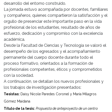
desarrollo del entorno construido.
La jornada estuvo acompañada por docentes, familiares
y compañeros, quienes compartieron la satisfacción y el
orgullo de presenciar este importante paso en la vida
profesional de los estudiantes, resultado de años de
esfuerzo, dedicación y compromiso con la excelencia
académica.
Desde la Facultad de Ciencias y Tecnología se valoró el
desempeño de los egresados y el acompañamiento
permanente del cuerpo docente durante todo el
proceso formativo, orientados a la formación de
profesionales competentes, éticos y comprometidos
con la sociedad.
A continuación, se detallan los nuevos profesionales y
los trabajos de investigación presentados:
Tesistas:
Daisy Nicole Paredes Coronel y María Milagros
Gómez Maidana
Título de la tesis:
Propuesta de anteproyecto de un centro