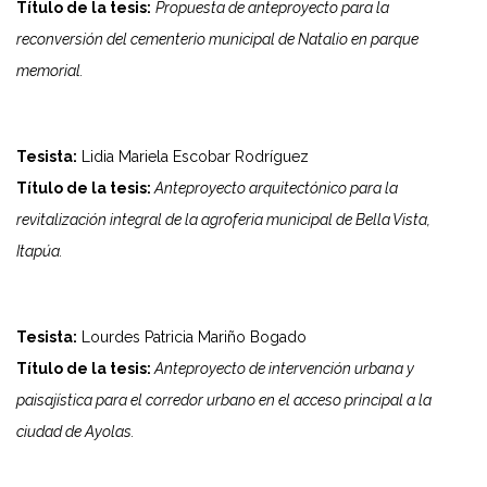
Título de la tesis:
Propuesta de anteproyecto para la
reconversión del cementerio municipal de Natalio en parque
memorial.
Tesista:
Lidia Mariela Escobar Rodríguez
Título de la tesis:
Anteproyecto arquitectónico para la
revitalización integral de la agroferia municipal de Bella Vista,
Itapúa.
Tesista:
Lourdes Patricia Mariño Bogado
Título de la tesis:
Anteproyecto de intervención urbana y
paisajística para el corredor urbano en el acceso principal a la
ciudad de Ayolas.