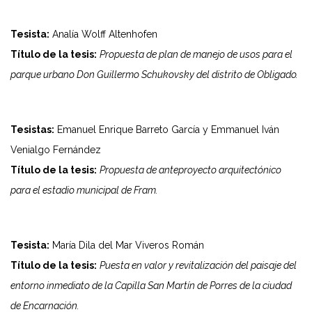
Tesista:
Analía Wolff Altenhofen
Título de la tesis:
Propuesta de plan de manejo de usos para el
parque urbano Don Guillermo Schukovsky del distrito de Obligado.
Tesistas:
Emanuel Enrique Barreto García y Emmanuel Iván
Venialgo Fernández
Título de la tesis:
Propuesta de anteproyecto arquitectónico
para el estadio municipal de Fram.
Tesista:
María Dila del Mar Viveros Román
Título de la tesis:
Puesta en valor y revitalización del paisaje del
entorno inmediato de la Capilla San Martín de Porres de la ciudad
de Encarnación.