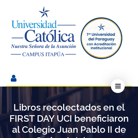
Libros recolectados en el
FIRST DAY UCI beneficiaron
al Colegio Juan Pablo II de