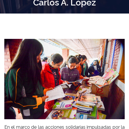
Carlos A. López
En el marco de las acciones solidarias impulsadas por la