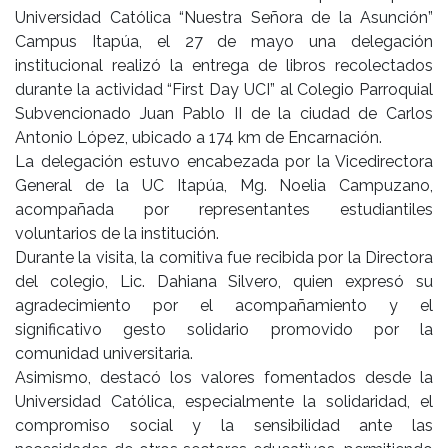
Universidad Católica “Nuestra Señora de la Asunción”
Campus Itapúa, el 27 de mayo una delegación
institucional realizó la entrega de libros recolectados
durante la actividad “First Day UCI” al Colegio Parroquial
Subvencionado Juan Pablo II de la ciudad de Carlos
Antonio López, ubicado a 174 km de Encarnación.
La delegación estuvo encabezada por la Vicedirectora
General de la UC Itapúa, Mg. Noelia Campuzano,
acompañada por representantes estudiantiles
voluntarios de la institución.
Durante la visita, la comitiva fue recibida por la Directora
del colegio, Lic. Dahiana Silvero, quien expresó su
agradecimiento por el acompañamiento y el
significativo gesto solidario promovido por la
comunidad universitaria.
Asimismo, destacó los valores fomentados desde la
Universidad Católica, especialmente la solidaridad, el
compromiso social y la sensibilidad ante las