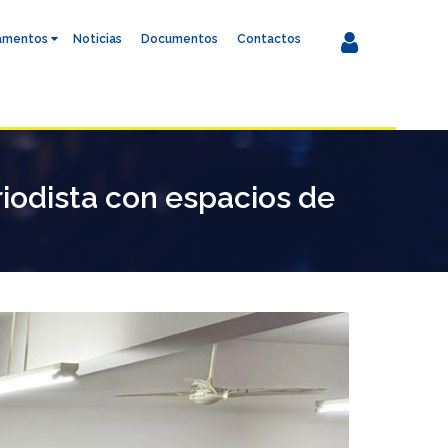
amentos
Noticias
Documentos
Contactos
iodista con espacios de