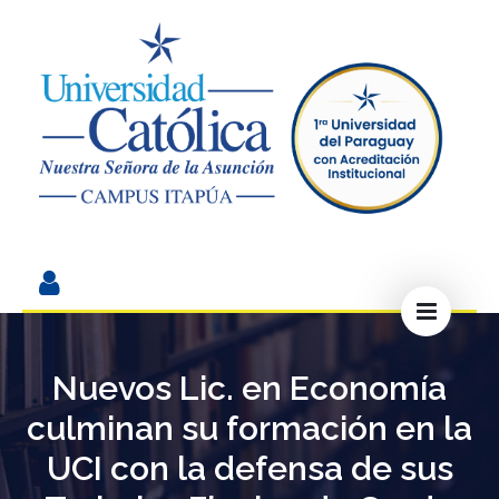
Nuevos Lic. en Economía
culminan su formación en la
UCI con la defensa de sus