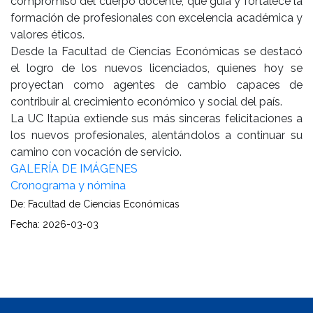
compromiso del cuerpo docente, que guía y fortalece la
formación de profesionales con excelencia académica y
valores éticos.
Desde la Facultad de Ciencias Económicas se destacó
el logro de los nuevos licenciados, quienes hoy se
proyectan como agentes de cambio capaces de
contribuir al crecimiento económico y social del país.
La UC Itapúa extiende sus más sinceras felicitaciones a
los nuevos profesionales, alentándolos a continuar su
camino con vocación de servicio.
GALERÍA DE IMÁGENES
Cronograma y nómina
De: Facultad de Ciencias Económicas
Fecha: 2026-03-03