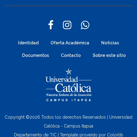
Identidad
Oferta Académica
Noticias
Documentos
Contacto
Sobre este sitio
Copyright ©
2026 Todos los derechos Reservados | Universidad
Católica - Campus Itapúa
Departamento de TIC | Template proveído por
Colorlib