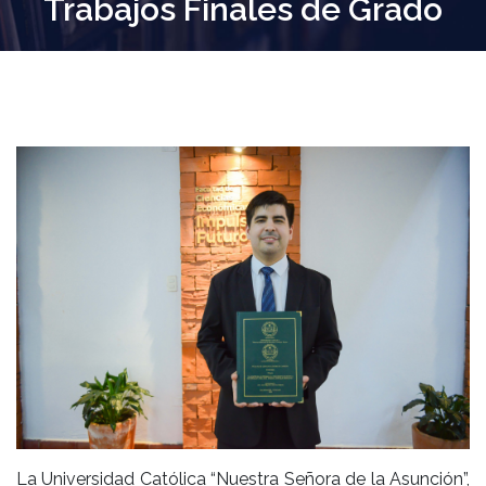
Trabajos Finales de Grado
La Universidad Católica “Nuestra Señora de la Asunción”,