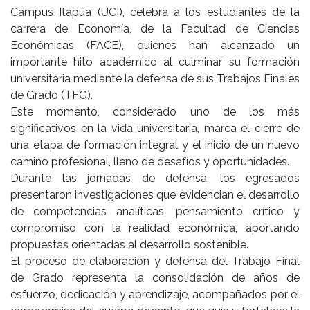
Campus Itapúa (UCI), celebra a los estudiantes de la
carrera de Economía, de la Facultad de Ciencias
Económicas (FACE), quienes han alcanzado un
importante hito académico al culminar su formación
universitaria mediante la defensa de sus Trabajos Finales
de Grado (TFG).
Este momento, considerado uno de los más
significativos en la vida universitaria, marca el cierre de
una etapa de formación integral y el inicio de un nuevo
camino profesional, lleno de desafíos y oportunidades.
Durante las jornadas de defensa, los egresados
presentaron investigaciones que evidencian el desarrollo
de competencias analíticas, pensamiento crítico y
compromiso con la realidad económica, aportando
propuestas orientadas al desarrollo sostenible.
El proceso de elaboración y defensa del Trabajo Final
de Grado representa la consolidación de años de
esfuerzo, dedicación y aprendizaje, acompañados por el