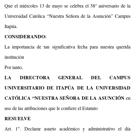
Que el miércoles 13 de mayo se celebra el 58° aniversario de la
Universidad Católica “Nuestra Señora de la Asunción” Campus
Itapúa.
CONSIDERANDO:
La importancia de tan significativa fecha para nuestra querida
institución
Por tanto,
LA DIRECTORA GENERAL DEL CAMPUS
UNIVERSITARIO DE ITAPÚA DE LA UNIVERSIDAD
CATÓLICA “NUESTRA SEÑORA DE LA ASUNCIÓN
en
uso de las atribuciones que le confiere el Estatuto
RESUELVE
Art. 1″. Declarar asueto académico y administrativo el día