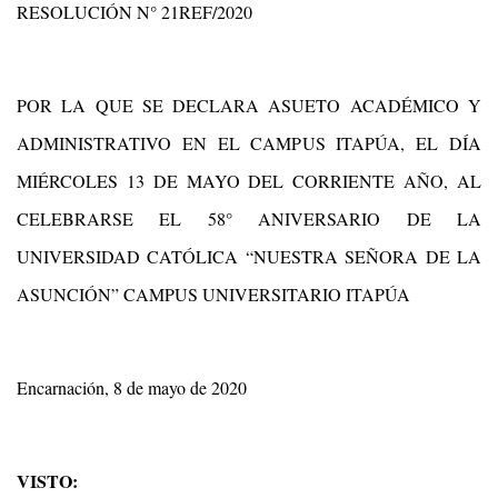
RESOLUCIÓN N° 21REF/2020
POR LA QUE SE DECLARA ASUETO ACADÉMICO Y
ADMINISTRATIVO EN EL CAMPUS ITAPÚA, EL DÍA
MIÉRCOLES 13 DE MAYO DEL CORRIENTE AÑO, AL
CELEBRARSE EL 58° ANIVERSARIO DE LA
UNIVERSIDAD CATÓLICA “NUESTRA SEÑORA DE LA
ASUNCIÓN” CAMPUS UNIVERSITARIO ITAPÚA
Encarnación, 8 de mayo de 2020
VISTO: