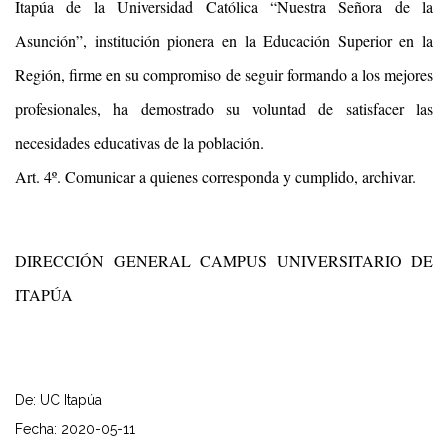
Itapúa de la Universidad Católica “Nuestra Señora de la
Asunción”, institución pionera en la Educación Superior en la
Región, firme en su compromiso de seguir formando a los mejores
profesionales, ha demostrado su voluntad de satisfacer las
necesidades educativas de la población.
Art. 4º. Comunicar a quienes corresponda y cumplido, archivar.
DIRECCIÓN GENERAL CAMPUS UNIVERSITARIO DE
ITAPÚA
De: UC Itapúa
Fecha: 2020-05-11