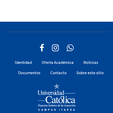
Identidad
Oferta Académica
Noticias
Documentos
Contacto
Sobre este sitio