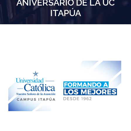
ANIVERSARIO DE LA UC
ITAPÚA