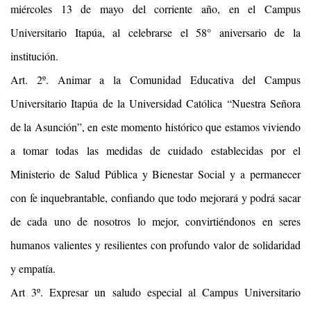
miércoles 13 de mayo del corriente año, en el Campus
Universitario Itapúa, al celebrarse el 58° aniversario de la
institución.
Art. 2º. Animar a la Comunidad Educativa del Campus
Universitario Itapúa de la Universidad Católica “Nuestra Señora
de la Asunción”, en este momento histórico que estamos viviendo
a tomar todas las medidas de cuidado establecidas por el
Ministerio de Salud Pública y Bienestar Social y a permanecer
con fe inquebrantable, confiando que todo mejorará y podrá sacar
de cada uno de nosotros lo mejor, convirtiéndonos en seres
humanos valientes y resilientes con profundo valor de solidaridad
y empatía.
Art 3º. Expresar un saludo especial al Campus Universitario