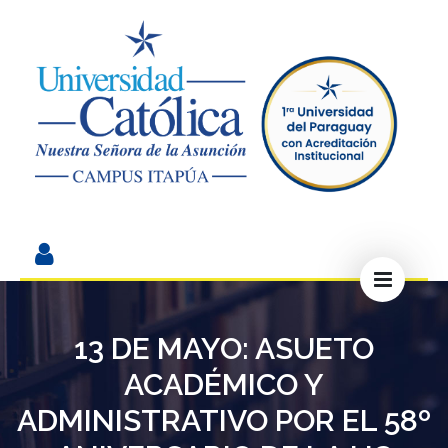
13 DE MAYO: ASUETO
ACADÉMICO Y
ADMINISTRATIVO POR EL 58º