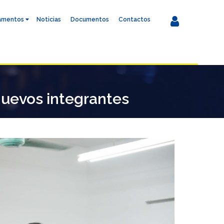
amentos
Noticias
Documentos
Contactos
 nuevos integrantes