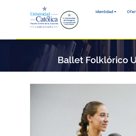
Identidad
Ofer
Ballet Folklórico 