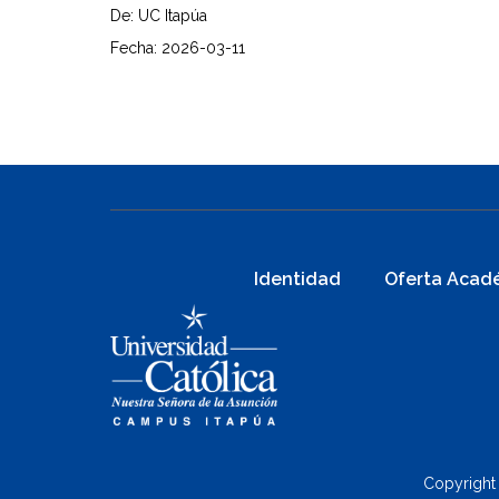
De: UC Itapúa
Fecha: 2026-03-11
Identidad
Oferta Acad
Copyright