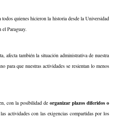
todos quienes hicieron la historia desde la Universidad
n el Paraguay.
ta, afecta también la situación administrativa de nuestra
no para que nuestras actividades se resientan lo menos
organizar plazos diferidos o
ten, con la posibilidad de
 las actividades con las exigencias compartidas por los