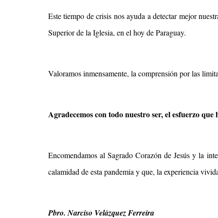
Este tiempo de crisis nos ayuda a detectar mejor nuestr
Superior de la Iglesia, en el hoy de Paraguay.
Valoramos inmensamente, la comprensión por las limitac
Agradecemos con todo nuestro ser, el esfuerzo que ha
Encomendamos al Sagrado Corazón de Jesús y la inter
calamidad de esta pandemia y que, la experiencia vivid
Pbro. Narciso Velázquez Ferreira