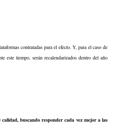
lataformas contratadas para el efecto. Y, para el caso de
te este tiempo, serán recalendarizados dentro del año
 calidad, buscando responder cada vez mejor a las