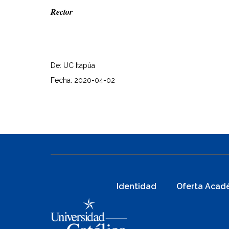
Rector
De: UC Itapúa
Fecha: 2020-04-02
Identidad
Oferta Acad