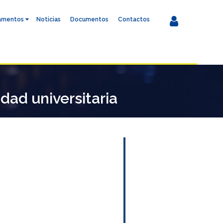
amentos
Noticias
Documentos
Contactos
ad universitaria