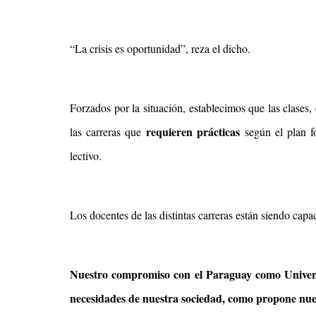
“La crisis es oportunidad”, reza el dicho.
Forzados por la situación, establecimos que las clases, 
requieren prácticas
las carreras que
según el plan fo
lectivo.
Los docentes de las distintas carreras están siendo capa
Nuestro compromiso con el Paraguay como Universi
necesidades de nuestra sociedad, como propone nue