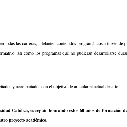
en todas las carreras, adelanten contenidos programáticos a través de p
rmativo, así como los programas que no pudieran desarrollarse duran
citados y acompañados con el objetivo de articular el actual desafío.
dad Católica, es seguir honrando estos 60 años de formación de
stro proyecto académico.