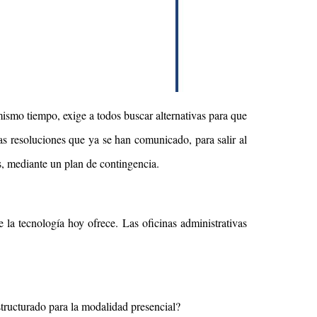
mismo tiempo, exige a todos buscar alternativas para que
s resoluciones que ya se han comunicado, para salir al
s, mediante un plan de contingencia.
 la tecnología hoy ofrece. Las oficinas administrativas
tructurado para la modalidad presencial?