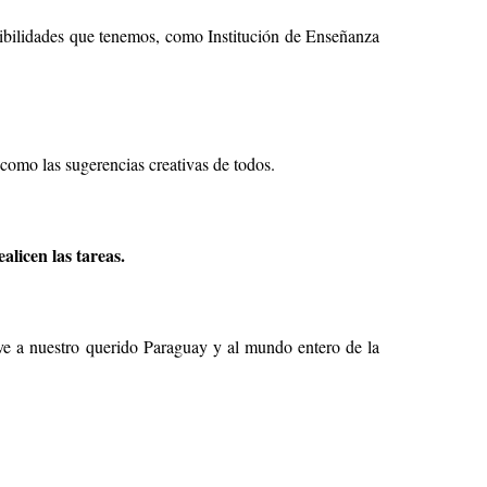
posibilidades que tenemos, como Institución de Enseñanza
como las sugerencias creativas de todos.
alicen las tareas.
e a nuestro querido Paraguay y al mundo entero de la