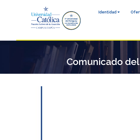
Identidad
Ofer
Comunicado del 