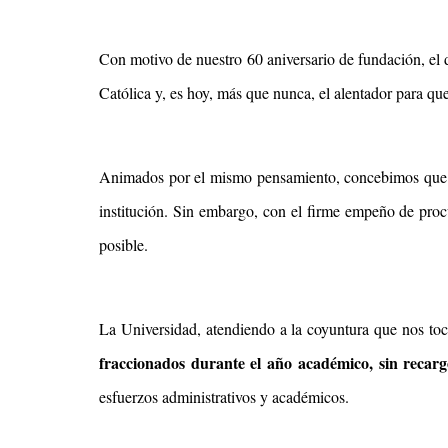
Con motivo de nuestro 60 aniversario de fundación, el 
Católica y, es hoy, más que nunca, el alentador para q
Animados por el mismo pensamiento, concebimos qu
institución. Sin embargo, con el firme empeño de proc
posible.
La Universidad, atendiendo a la coyuntura que nos toca 
fraccionados durante el año académico, sin recargo
esfuerzos administrativos y académicos.