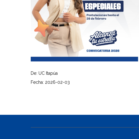
De: UC Itapúa
Fecha: 2026-02-03