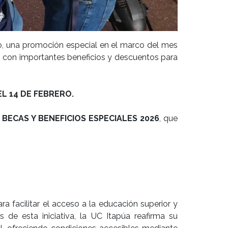
ro, una promoción especial en el marco del mes
26, con importantes beneficios y descuentos para
EL 14 DE FEBRERO.
ECAS Y BENEFICIOS ESPECIALES 2026
, que
 facilitar el acceso a la educación superior y
s de esta iniciativa, la UC Itapúa reafirma su