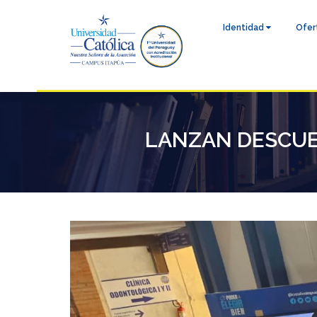
Identidad
Ofer
LANZAN DESCUEN