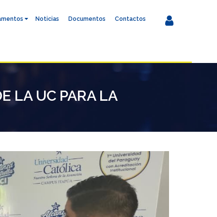
amentos
Noticias
Documentos
Contactos
E LA UC PARA LA