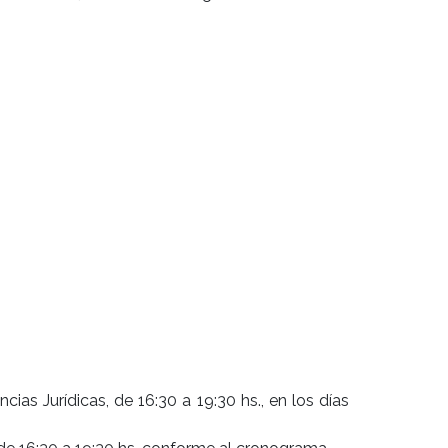
cias Jurídicas, de 16:30 a 19:30 hs., en los días