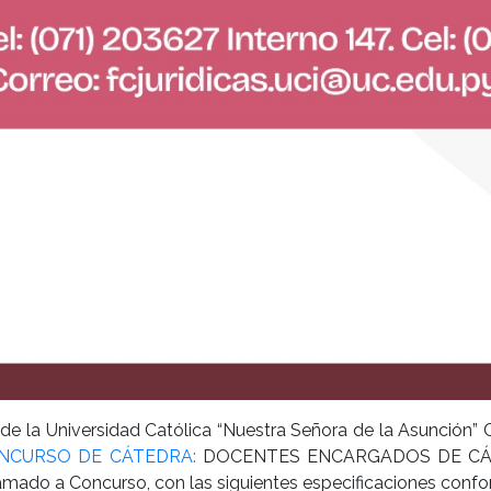
 de la Universidad Católica “Nuestra Señora de la Asunción”
CONCURSO DE CÁTEDRA:
DOCENTES ENCARGADOS DE CÁTE
amado a Concurso, con las siguientes especificaciones confor