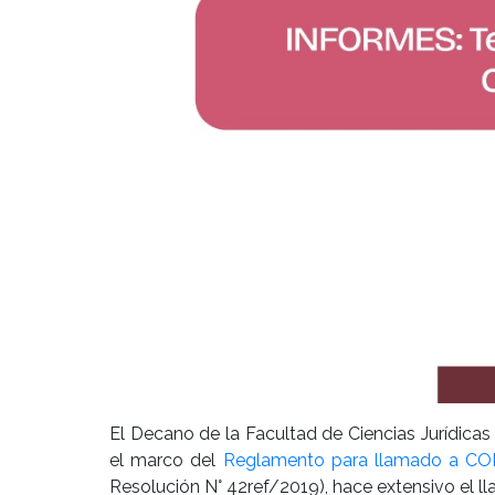
El Decano de la Facultad de Ciencias Jurídicas
el marco del
Reglamento para llamado a 
Resolución N° 42ref/2019), hace extensivo el ll