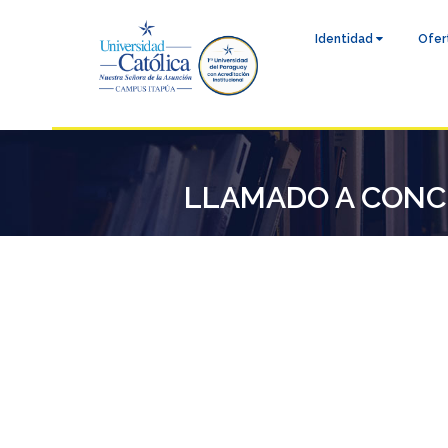
Identidad
Ofer
LLAMADO A CONCUR