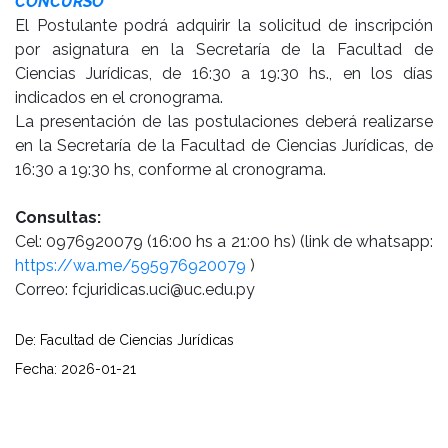
CONCURSO
El Postulante podrá adquirir la solicitud de inscripción
por asignatura en la Secretaría de la Facultad de
Ciencias Jurídicas, de 16:30 a 19:30 hs., en los días
indicados en el cronograma.
La presentación de las postulaciones deberá realizarse
en la Secretaría de la Facultad de Ciencias Jurídicas, de
16:30 a 19:30 hs, conforme al cronograma.
Consultas:
Cel: 0976920079 (16:00 hs a 21:00 hs) (link de whatsapp:
https://wa.me/595976920079
)
Correo: fcjuridicas.uci@uc.edu.py
De: Facultad de Ciencias Jurídicas
Fecha: 2026-01-21