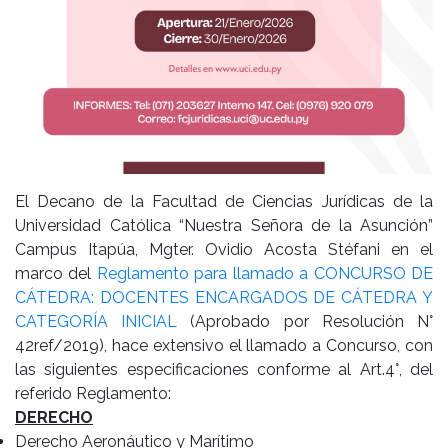
El Decano de la Facultad de Ciencias Jurídicas de la
Universidad Católica “Nuestra Señora de la Asunción”
Campus Itapúa, Mgter. Ovidio Acosta Stéfani en el
marco del
Reglamento para llamado a CONCURSO DE
CÁTEDRA: DOCENTES ENCARGADOS DE CÁTEDRA Y
CATEGORÍA INICIAL
(Aprobado por Resolución N°
42ref/2019), hace extensivo el llamado a Concurso, con
las siguientes especificaciones conforme al Art.4°, del
referido Reglamento:
DERECHO
Derecho Aeronáutico y Marítimo