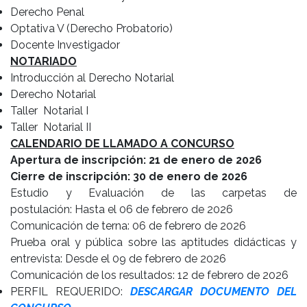
Derecho Penal
Optativa V (Derecho Probatorio)
Docente Investigador
NOTARIADO
Introducción al Derecho Notarial
Derecho Notarial
Taller Notarial I
Taller Notarial II
CALENDARIO DE LLAMADO A CONCURSO
Apertura de inscripción: 21 de enero de 2026
Cierre de inscripción: 30 de enero de 2026
Estudio y Evaluación de las carpetas de
postulación: Hasta el 06 de febrero de 2026
Comunicación de terna: 06 de febrero de 2026
Prueba oral y pública sobre las aptitudes didácticas y
entrevista: Desde el 09 de febrero de 2026
Comunicación de los resultados: 12 de febrero de 2026
PERFIL REQUERIDO:
DESCARGAR DOCUMENTO DEL