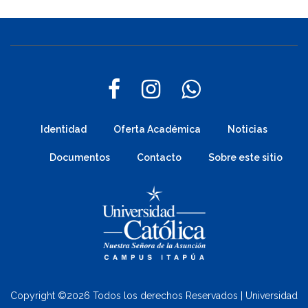
Identidad
Oferta Académica
Noticias
Documentos
Contacto
Sobre este sitio
Copyright ©
2026 Todos los derechos Reservados | Universidad