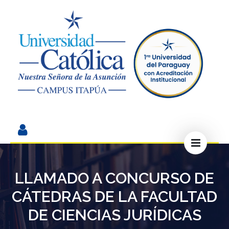
LLAMADO A CONCURSO DE
CÁTEDRAS DE LA FACULTAD
DE CIENCIAS JURÍDICAS