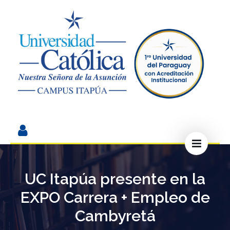
UC Itapúa presente en la
EXPO Carrera + Empleo de
Cambyretá