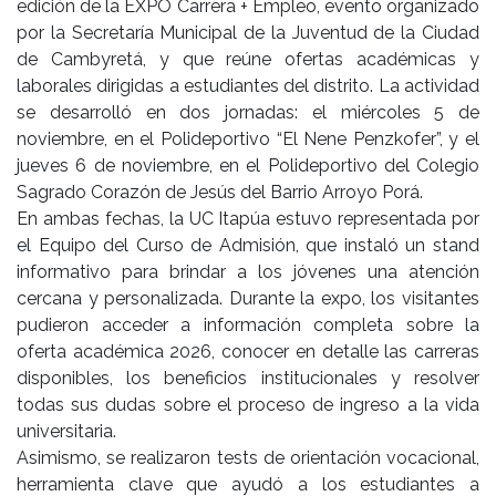
edición de la EXPO Carrera + Empleo, evento organizado
por la Secretaría Municipal de la Juventud de la Ciudad
de Cambyretá, y que reúne ofertas académicas y
laborales dirigidas a estudiantes del distrito. La actividad
se desarrolló en dos jornadas: el miércoles 5 de
noviembre, en el Polideportivo “El Nene Penzkofer”, y el
jueves 6 de noviembre, en el Polideportivo del Colegio
Sagrado Corazón de Jesús del Barrio Arroyo Porá.
En ambas fechas, la UC Itapúa estuvo representada por
el Equipo del Curso de Admisión, que instaló un stand
informativo para brindar a los jóvenes una atención
cercana y personalizada. Durante la expo, los visitantes
pudieron acceder a información completa sobre la
oferta académica 2026, conocer en detalle las carreras
disponibles, los beneficios institucionales y resolver
todas sus dudas sobre el proceso de ingreso a la vida
universitaria.
Asimismo, se realizaron tests de orientación vocacional,
herramienta clave que ayudó a los estudiantes a