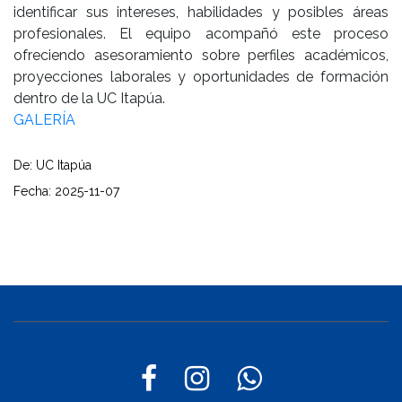
identificar sus intereses, habilidades y posibles áreas
profesionales. El equipo acompañó este proceso
ofreciendo asesoramiento sobre perfiles académicos,
proyecciones laborales y oportunidades de formación
dentro de la UC Itapúa.
GALERÍA
De: UC Itapúa
Fecha: 2025-11-07