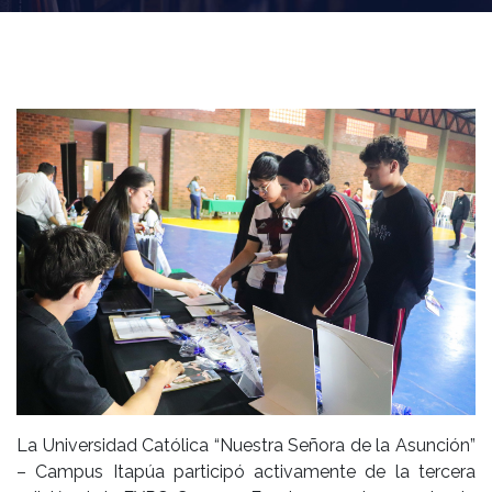
La Universidad Católica “Nuestra Señora de la Asunción”
– Campus Itapúa participó activamente de la tercera