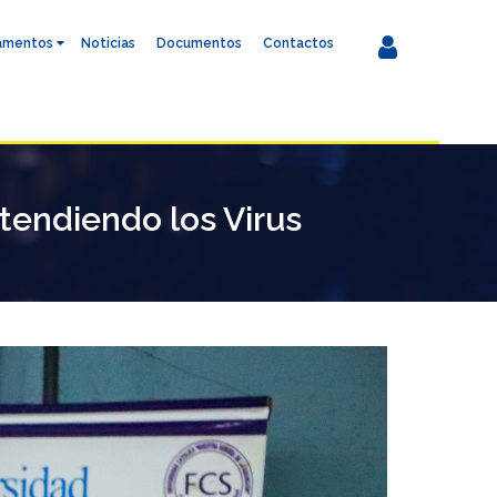
amentos
Noticias
Documentos
Contactos
tendiendo los Virus