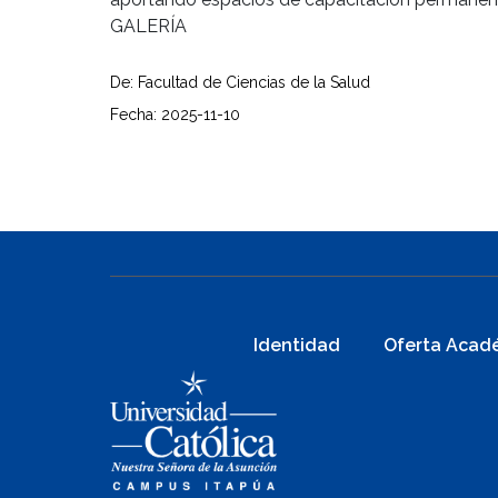
GALERÍA
De: Facultad de Ciencias de la Salud
Fecha: 2025-11-10
Identidad
Oferta Acad