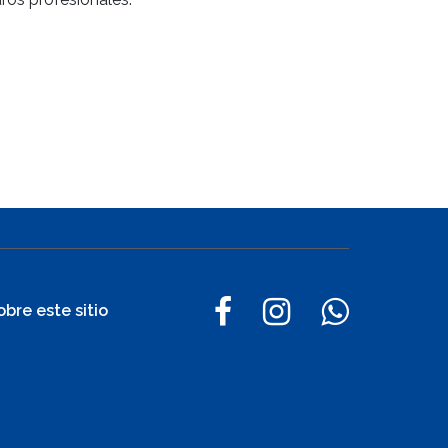
obre este sitio