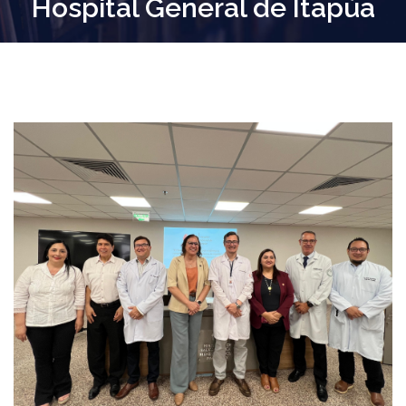
Hospital General de Itapúa