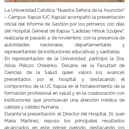
La Universidad Católica “Nuestra Señora de la Asunción”
– Campus Itapúa (UC Itapúa) acompañó la presentación
oficial del Informe de Gestión por los primeros 100 días
del Hospital General de Itapúa “Ladislao Hrisuk Szuljew”,
realizada el pasado 4 de noviembre, con la presencia de
autoridades nacionales, departamentales y
representantes de instituciones educativas y sanitarias.
En representación de la Universidad, participó la Dra.
Alicia Pelozo Chelenko, Decana de la Facultad de
Ciencias de la Salud, quien valoró los avances
presentados por el hospital y destacando el
compromiso de la UC Itapúa en el fortalecimiento de la
formación profesional en salud y en la colaboración con
instituciones que promuevan una atención médica de
calidad y calidez humana.
Durante la presentación, el Director del Hospital, Dr. Juan
María Martínez, expuso los principales resultados
alcanzados en este primer periodo, destacando los