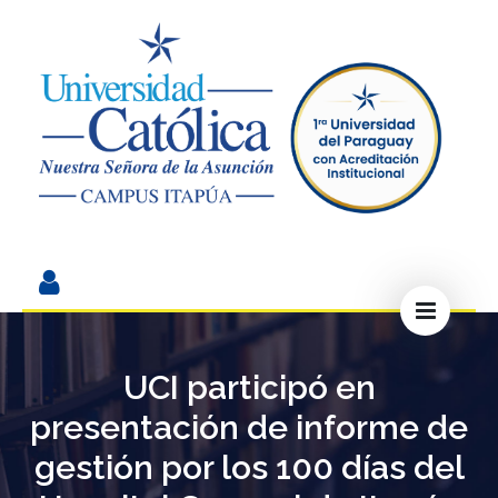
UCI participó en
presentación de informe de
gestión por los 100 días del