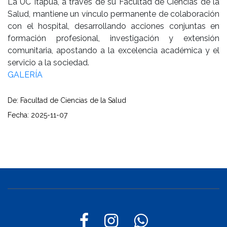
La UC Itapúa, a través de su Facultad de Ciencias de la
Salud, mantiene un vínculo permanente de colaboración
con el hospital, desarrollando acciones conjuntas en
formación profesional, investigación y extensión
comunitaria, apostando a la excelencia académica y el
servicio a la sociedad.
GALERÍA
De: Facultad de Ciencias de la Salud
Fecha: 2025-11-07