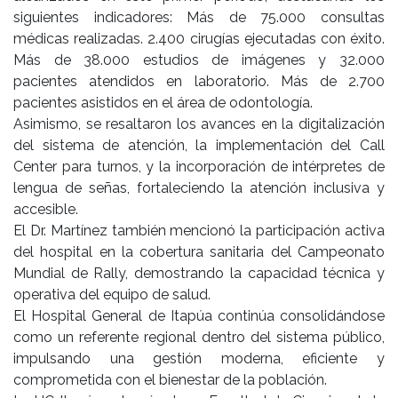
siguientes indicadores: Más de 75.000 consultas
médicas realizadas. 2.400 cirugías ejecutadas con éxito.
Más de 38.000 estudios de imágenes y 32.000
pacientes atendidos en laboratorio. Más de 2.700
pacientes asistidos en el área de odontología.
Asimismo, se resaltaron los avances en la digitalización
del sistema de atención, la implementación del Call
Center para turnos, y la incorporación de intérpretes de
lengua de señas, fortaleciendo la atención inclusiva y
accesible.
El Dr. Martínez también mencionó la participación activa
del hospital en la cobertura sanitaria del Campeonato
Mundial de Rally, demostrando la capacidad técnica y
operativa del equipo de salud.
El Hospital General de Itapúa continúa consolidándose
como un referente regional dentro del sistema público,
impulsando una gestión moderna, eficiente y
comprometida con el bienestar de la población.