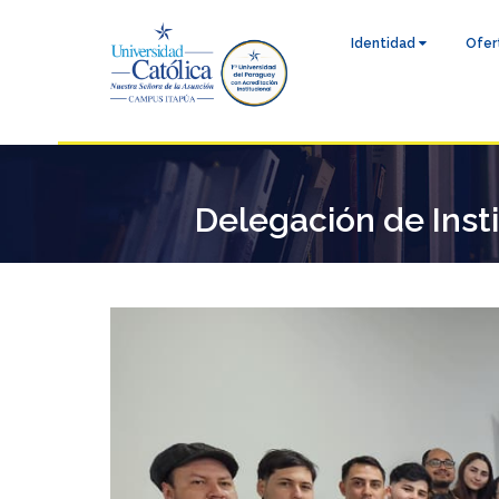
Identidad
Ofer
Delegación de Insti