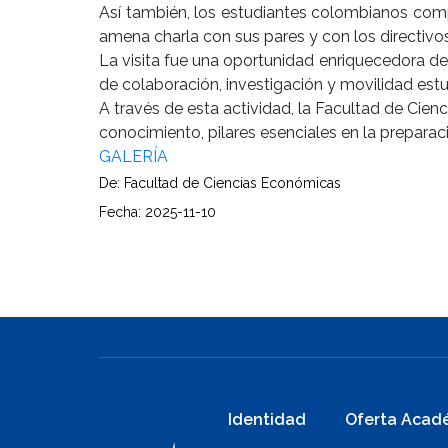
Así también, los estudiantes colombianos compar
amena charla con sus pares y con los directivos
La visita fue una oportunidad enriquecedora d
de colaboración, investigación y movilidad estu
A través de esta actividad, la Facultad de Cienc
conocimiento, pilares esenciales en la prepara
GALERÍA
De: Facultad de Ciencias Económicas
Fecha: 2025-11-10
Identidad
Oferta Acad