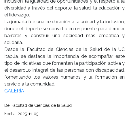
inclusión, la igualdad de oportunidades y el respeto a la
diversidad a través del deporte, la salud, la educación y
el liderazgo.
La jornada fue una celebración a la unidad y la inclusión,
donde el deporte se convirtió en un puente para derribar
barreras y construir una sociedad más empática y
solidaria.
Desde la Facultad de Ciencias de la Salud de la UC
Itapúa, se destaca la importancia de acompañar este
tipo de iniciativas que fomentan la participación activa y
el desarrollo integral de las personas con discapacidad,
fomentando los valores humanos y la formación en
servicio a la comunidad.
GALERÍA
De: Facultad de Ciencias de la Salud
Fecha: 2025-11-05