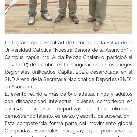
La Decana de la Facultad de Ciencias de la Salud de la
Universidad Católica “Nuestra Señora de la Asunción” –
Campus Itapúa, Mg. Alicia Pelozo Chelenko, participó el
pasado 15 de octubre en la inauguración de los Juegos
Regionales Unificados Capital 2025, desarrollada en el
SND Arena de la Secretaría Nacional de Deportes (SND),
en Asunción.
El evento reunió a más de 850 atletas, niños y adultos
con discapacidad intelectual, quienes compitieron en
diversas disciplinas deportivas de tipo olímpico,
demostrando talento, esfuerzo y espíritu de superación.
Esta competencia forma parte del movimiento global
Olimpiadas Especiales Paraguay, que promueve la