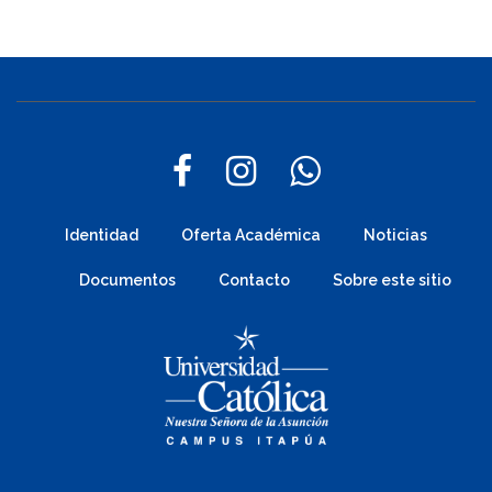
Identidad
Oferta Académica
Noticias
Documentos
Contacto
Sobre este sitio