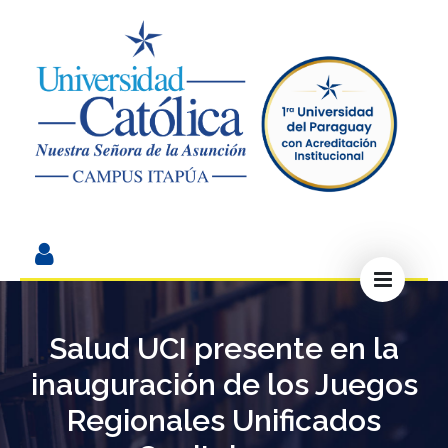
Salud UCI presente en la
inauguración de los Juegos
Regionales Unificados