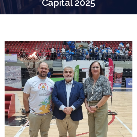
Capital 2025