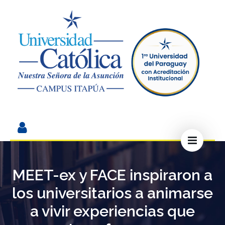
MEET-ex y FACE inspiraron a
los universitarios a animarse
a vivir experiencias que