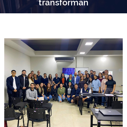
transforman