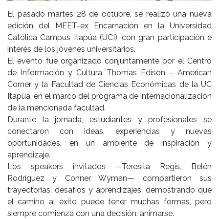
El pasado martes 28 de octubre, se realizó una nueva
edición del MEET-ex Encarnación en la Universidad
Católica Campus Itapúa (UCI), con gran participación e
interés de los jóvenes universitarios.
El evento fue organizado conjuntamente por el Centro
de Información y Cultura Thomas Edison – American
Corner y la Facultad de Ciencias Económicas de la UC
Itapúa, en el marco del programa de internacionalización
de la mencionada facultad.
Durante la jornada, estudiantes y profesionales se
conectaron con ideas, experiencias y nuevas
oportunidades, en un ambiente de inspiración y
aprendizaje.
Los speakers invitados —Teresita Regis, Belén
Rodríguez y Conner Wyman— compartieron sus
trayectorias, desafíos y aprendizajes, demostrando que
el camino al éxito puede tener muchas formas, pero
siempre comienza con una decisión: animarse.