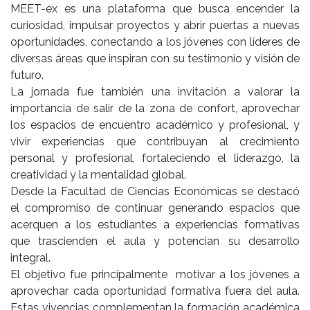
MEET-ex es una plataforma que busca encender la
curiosidad, impulsar proyectos y abrir puertas a nuevas
oportunidades, conectando a los jóvenes con líderes de
diversas áreas que inspiran con su testimonio y visión de
futuro.
La jornada fue también una invitación a valorar la
importancia de salir de la zona de confort, aprovechar
los espacios de encuentro académico y profesional, y
vivir experiencias que contribuyan al crecimiento
personal y profesional, fortaleciendo el liderazgo, la
creatividad y la mentalidad global.
Desde la Facultad de Ciencias Económicas se destacó
el compromiso de continuar generando espacios que
acerquen a los estudiantes a experiencias formativas
que trascienden el aula y potencian su desarrollo
integral.
El objetivo fue principalmente motivar a los jóvenes a
aprovechar cada oportunidad formativa fuera del aula.
Estas vivencias complementan la formación académica