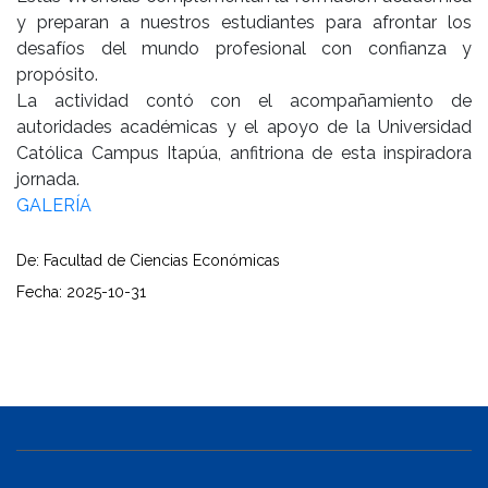
y preparan a nuestros estudiantes para afrontar los
desafíos del mundo profesional con confianza y
propósito.
La actividad contó con el acompañamiento de
autoridades académicas y el apoyo de la Universidad
Católica Campus Itapúa, anfitriona de esta inspiradora
jornada.
GALERÍA
De: Facultad de Ciencias Económicas
Fecha: 2025-10-31