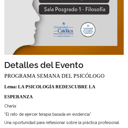
Detalles del Evento
PROGRAMA SEMANA DEL PSICÓLOGO
Lema:
LA PSICOLOGÍA REDESCUBRE LA
ESPERANZA
Charla:
“El reto de ejercer terapia basada en evidencia”
Una oportunidad para reflexionar sobre la práctica profesional