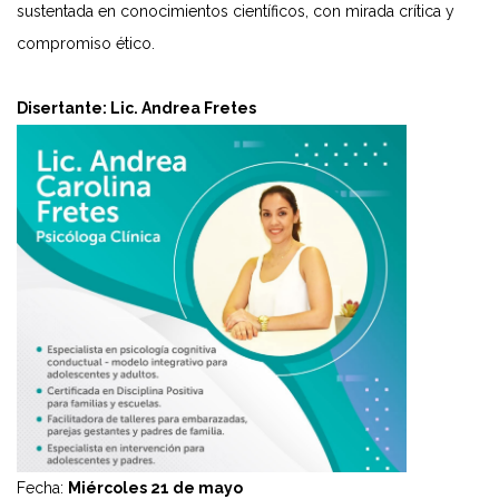
sustentada en conocimientos científicos, con mirada crítica y
compromiso ético.
Disertante: Lic. Andrea Fretes
Fecha:
Miércoles 21 de mayo