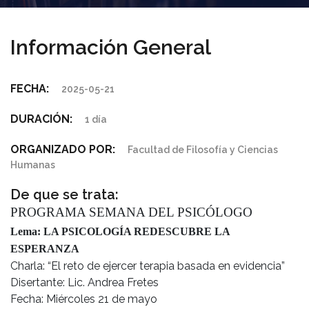
Información General
FECHA:
2025-05-21
DURACIÓN:
1 día
ORGANIZADO POR:
Facultad de Filosofía y Ciencias
Humanas
De que se trata:
PROGRAMA SEMANA DEL PSICÓLOGO
Lema:
LA PSICOLOGÍA REDESCUBRE LA
ESPERANZA
Charla: “El reto de ejercer terapia basada en evidencia”
Disertante: Lic. Andrea Fretes
Fecha: Miércoles 21 de mayo