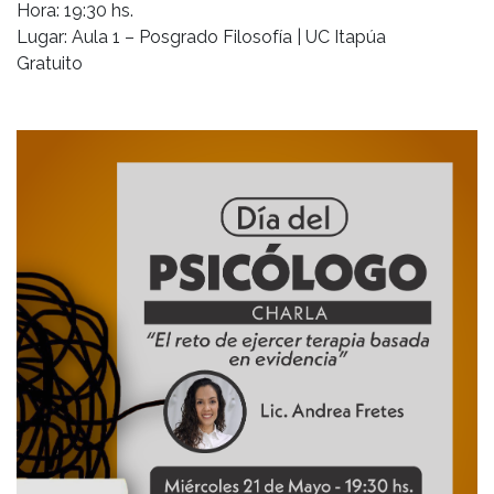
Hora: 19:30 hs.
Lugar: Aula 1 – Posgrado Filosofía | UC Itapúa
Gratuito