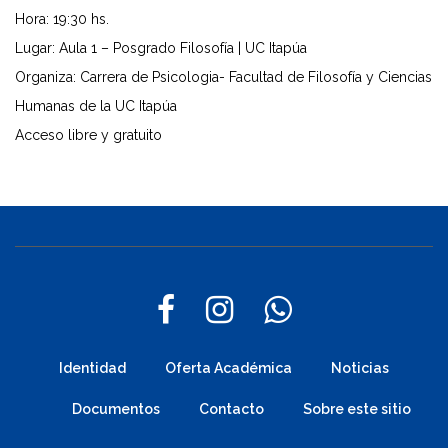
Hora: 19:30 hs.
Lugar: Aula 1 – Posgrado Filosofía | UC Itapúa
Organiza: Carrera de Psicologia- Facultad de Filosofía y Ciencias
Humanas de la UC Itapúa
Acceso libre y gratuito
Identidad
Oferta Académica
Noticias
Documentos
Contacto
Sobre este sitio