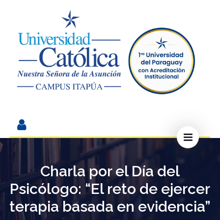
Charla por el Día del
Psicólogo: “El reto de ejercer
terapia basada en evidencia”