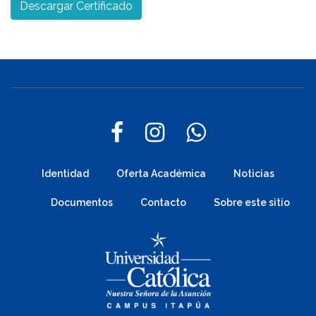
Descargar Certificado
Identidad
Oferta Académica
Noticias
Documentos
Contacto
Sobre este sitio