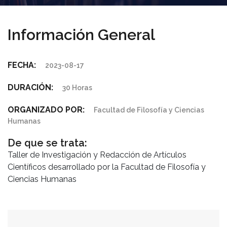
Información General
FECHA:
2023-08-17
DURACIÓN:
30 Horas
ORGANIZADO POR:
Facultad de Filosofía y Ciencias
Humanas
De que se trata:
Taller de Investigación y Redacción de Artículos
Científicos desarrollado por la Facultad de Filosofía y
Ciencias Humanas