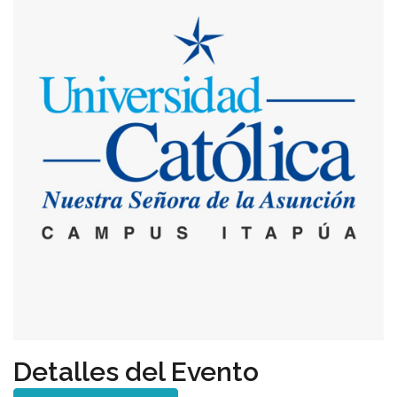
Detalles del Evento