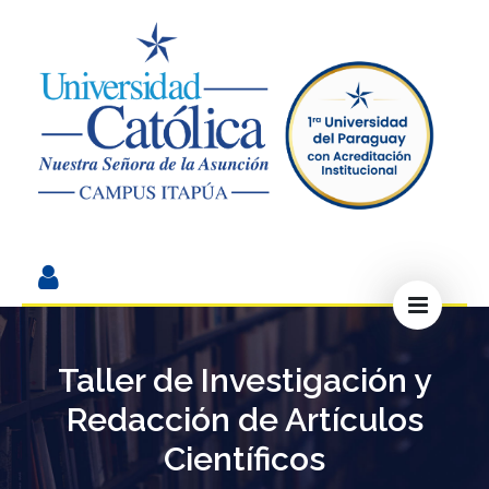
Taller de Investigación y
Redacción de Artículos
Científicos