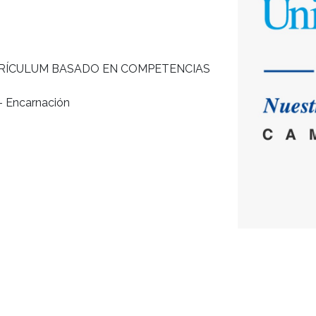
RRÍCULUM BASADO EN COMPETENCIAS
- Encarnación