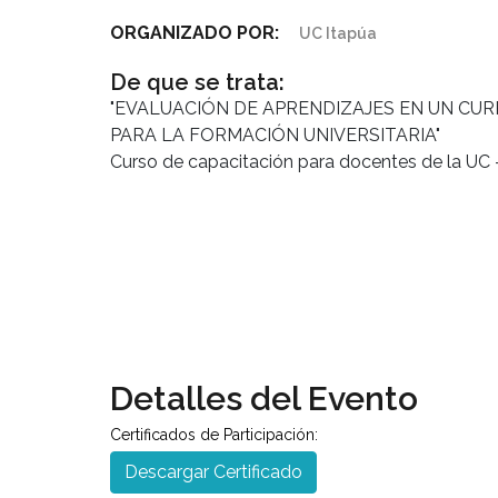
ORGANIZADO POR:
UC Itapúa
De que se trata:
"EVALUACIÓN DE APRENDIZAJES EN UN CU
PARA LA FORMACIÓN UNIVERSITARIA"
Curso de capacitación para docentes de la UC 
Detalles del Evento
Certificados de Participación:
Descargar Certificado