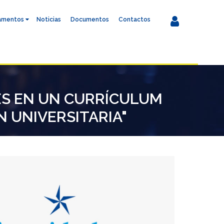
amentos
Noticias
Documentos
Contactos
JES EN UN CURRÍCULUM
 UNIVERSITARIA"