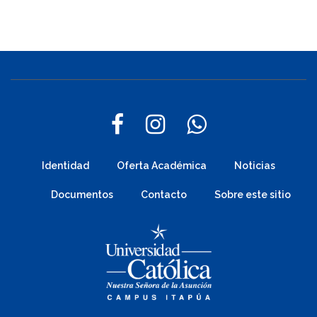
Identidad
Oferta Académica
Noticias
Documentos
Contacto
Sobre este sitio