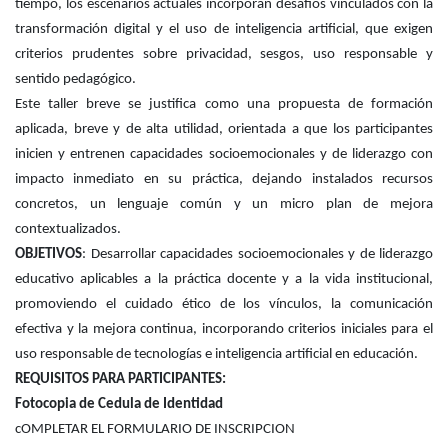
tiempo, los escenarios actuales incorporan desafíos vinculados con la
transformación digital y el uso de inteligencia artificial, que exigen
criterios prudentes sobre privacidad, sesgos, uso responsable y
sentido pedagógico.
Este taller breve se justifica como una propuesta de formación
aplicada, breve y de alta utilidad, orientada a que los participantes
inicien y entrenen capacidades socioemocionales y de liderazgo con
impacto inmediato en su práctica, dejando instalados recursos
concretos, un lenguaje común y un micro plan de mejora
contextualizados.
OBJETIVOS
: Desarrollar capacidades socioemocionales y de liderazgo
educativo aplicables a la práctica docente y a la vida institucional,
promoviendo el cuidado ético de los vínculos, la comunicación
efectiva y la mejora continua, incorporando criterios iniciales para el
uso responsable de tecnologías e inteligencia artificial en educación.
REQUISITOS PARA PARTICIPANTES:
Fotocopia de Cedula de Identidad
cOMPLETAR EL FORMULARIO DE INSCRIPCION