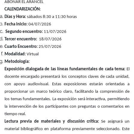
ABONAR EL ARANCEL
CALENDARIZACIÓN
:
Días y Hora:
sábados 8:30 a 11:30 horas
Fecha inicio:
04/07/2026
Segundo encuentro:
11/07/2026
Tercer encuentro:
18/07/2026
Cuarto Encuentro:
25/07/2026
Modalidad:
Virtual
Metodología:
Exposición dialogada de las líneas fundamentales de cada tema:
El
docente encargado presentará los conceptos claves de cada unidad,
con apoyo audiovisual. Estas exposiciones estarán orientadas a
proporcionar un marco teórico claro, facilitando la comprensión de
los temas fundamentales. La exposición será interactiva, permitiendo
la intervención de los participantes con preguntas o comentarios en
tiempo real.
Lectura previa de materiales y discusión crítica:
Se asignará un
material bibliográfico en plataforma previamente seleccionado. Este