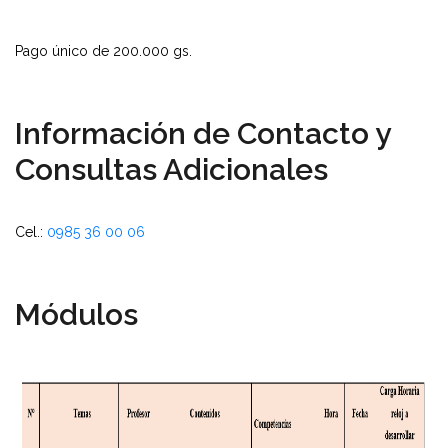
Pago único de 200.000 gs.
Información de Contacto y
Consultas Adicionales
Cel.:
0985 36 00 06
Módulos