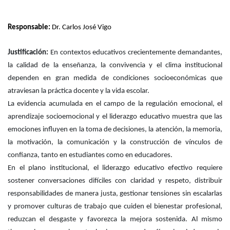
Responsable:
Dr. Carlos José Vigo
Justificación:
En contextos educativos crecientemente demandantes,
la calidad de la enseñanza, la convivencia y el clima institucional
dependen en gran medida de condiciones socioeconómicas que
atraviesan la práctica docente y la vida escolar.
La evidencia acumulada en el campo de la regulación emocional, el
aprendizaje socioemocional y el liderazgo educativo muestra que las
emociones influyen en la toma de decisiones, la atención, la memoria,
la motivación, la comunicación y la construcción de vínculos de
confianza, tanto en estudiantes como en educadores.
En el plano institucional, el liderazgo educativo efectivo requiere
sostener conversaciones difíciles con claridad y respeto, distribuir
responsabilidades de manera justa, gestionar tensiones sin escalarlas
y promover culturas de trabajo que cuiden el bienestar profesional,
reduzcan el desgaste y favorezca la mejora sostenida. Al mismo