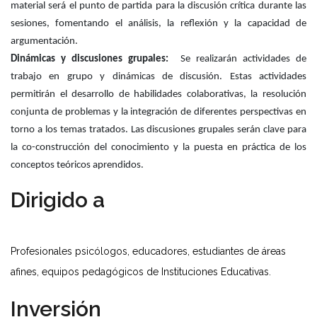
material será el punto de partida para la discusión crítica durante las
sesiones, fomentando el análisis, la reflexión y la capacidad de
argumentación.
Dinámicas y discusiones grupales:
Se realizarán actividades de
trabajo en grupo y dinámicas de discusión. Estas actividades
permitirán el desarrollo de habilidades colaborativas, la resolución
conjunta de problemas y la integración de diferentes perspectivas en
torno a los temas tratados. Las discusiones grupales serán clave para
la co-construcción del conocimiento y la puesta en práctica de los
conceptos teóricos aprendidos.
Dirigido a
Profesionales psicólogos, educadores, estudiantes de áreas
afines, equipos pedagógicos de Instituciones Educativas.
Inversión