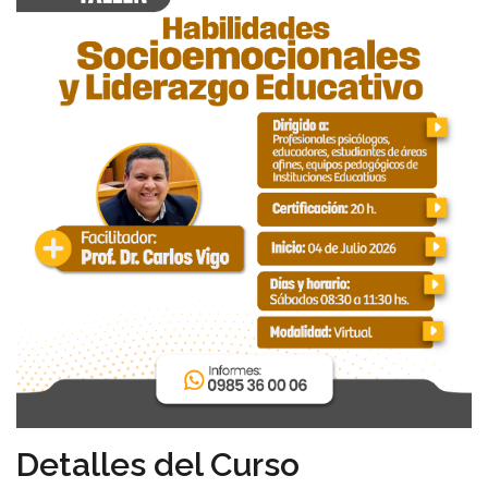
Detalles del Curso