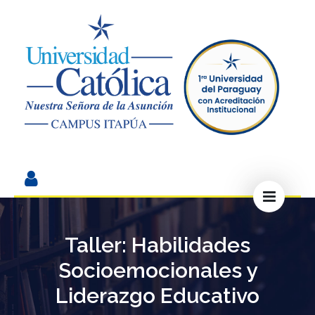
Taller: Habilidades
Socioemocionales y
Liderazgo Educativo