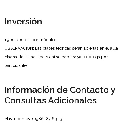
Inversión
1.900.000 gs. por módulo
OBSERVACIÓN: Las clases teóricas serán abiertas en el aula
Magna de la Facultad y ahí se cobrará 900.000 gs por
participante.
Información de Contacto y
Consultas Adicionales
Más informes: (0986) 87 63 13