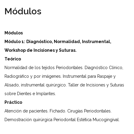
Módulos
Módulos
Módulo 1:
Diagnóstico, Normalidad, Instrumental,
Workshop de Incisiones y Suturas.
Teórico
Normalidad de los tejidos Periodontales. Diagnóstico Clínico,
Radiográfico y por imágenes. Instrumental para Raspaje y
Alisado, instrumental quirúrgico. Taller de Incisiones y Suturas
sobre Dientes e Implantes.
Práctico
Atención de pacientes. Fichado. Cirugías Periodontales.
Demostración quirúrgica Periodontal Estética Mucogingival.