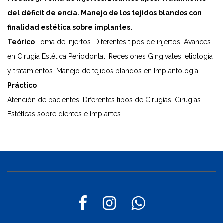
del déficit de encía. Manejo de los tejidos blandos con
finalidad estética sobre implantes.
Teórico
Toma de Injertos. Diferentes tipos de injertos. Avances
en Cirugía Estética Periodontal. Recesiones Gingivales, etiología
y tratamientos. Manejo de tejidos blandos en Implantología.
Práctico
Atención de pacientes. Diferentes tipos de Cirugías. Cirugías
Estéticas sobre dientes e implantes.