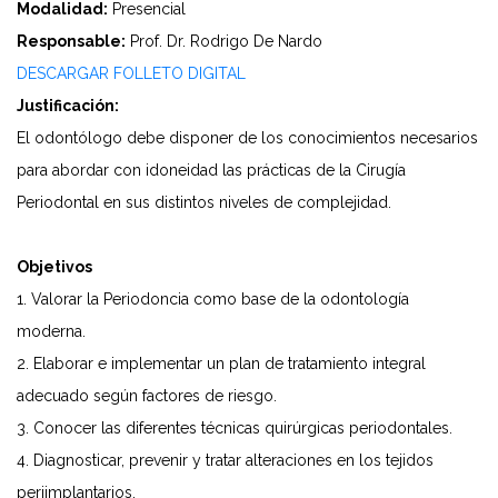
Modalidad:
Presencial
Responsable:
Prof. Dr. Rodrigo De Nardo
DESCARGAR FOLLETO DIGITAL
Justificación:
El odontólogo debe disponer de los conocimientos necesarios
para abordar con idoneidad las prácticas de la Cirugía
Periodontal en sus distintos niveles de complejidad.
Objetivos
1. Valorar la Periodoncia como base de la odontología
moderna.
2. Elaborar e implementar un plan de tratamiento integral
adecuado según factores de riesgo.
3. Conocer las diferentes técnicas quirúrgicas periodontales.
4. Diagnosticar, prevenir y tratar alteraciones en los tejidos
periimplantarios.