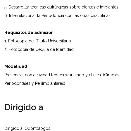
5. Desarrollar técnicas quirúrgicas sobre dientes e implantes.
6. Interrelacionar la Periodoncia con las otras disciplinas.
Requisitos de admisión
1. Fotocopia del Título Universitario
2. Fotocopia de Cédula de Identidad
Modalidad
Presencial con actividad teórica workshop y clínica. (Cirugías
Periodontales y Periimplantares)
Dirigido a
Dirigido a: Odontólogos