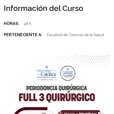
Información del Curso
HORAS:
48 h
PERTENECIENTE A:
Facultad de Ciencias de la Salud