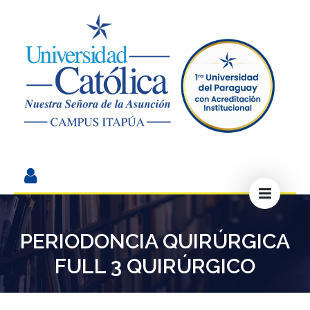
PERIODONCIA QUIRÚRGICA
FULL 3 QUIRÚRGICO