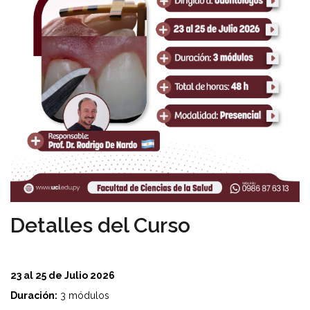
Detalles del Curso
23 al 25 de Julio 2026
Duración:
3 módulos