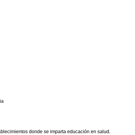
ia
tablecimientos donde se imparta educación en salud.