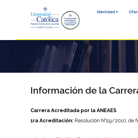
Identidad
Ofer
Información de la Carrer
Carrera Acreditada por la ANEAES
1ra Acreditación:
Resolución N°59/2010, de f