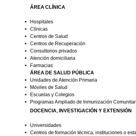
ÁREA CLÍNICA
Hospitales
Clínicas
Centros de Salud
Centros de Recuperación
Consultorios privados
Atención domiciliaria
Farmacias
ÁREA DE SALUD PÚBLICA
Unidades de Atención Primaria
Móviles de Salud
Escuelas y Colegios
Programas Ampliado de Inmunización Comunitar
DOCENCIA, INVESTIGACIÓN Y EXTENSIÓN
Universidades
Centros de formación técnica, instituciones o es