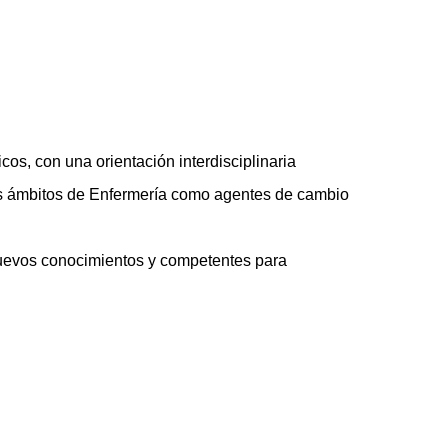
cos, con una orientación interdisciplinaria
ntos ámbitos de Enfermería como agentes de cambio
nuevos conocimientos y competentes para