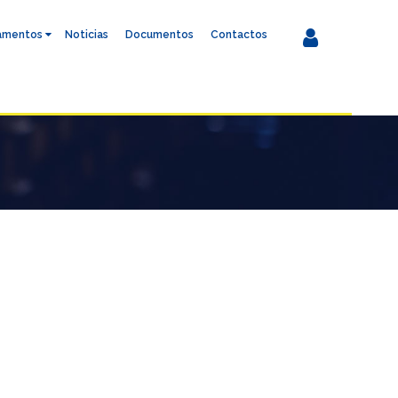
amentos
Noticias
Documentos
Contactos