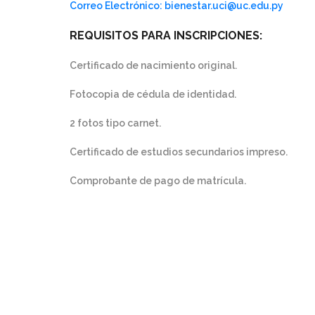
Correo Electrónico: bienestar.uci@uc.edu.py
REQUISITOS PARA INSCRIPCIONES:
Certificado de nacimiento original.
Fotocopia de cédula de identidad.
2 fotos tipo carnet.
Certificado de estudios secundarios impreso.
Comprobante de pago de matrícula.