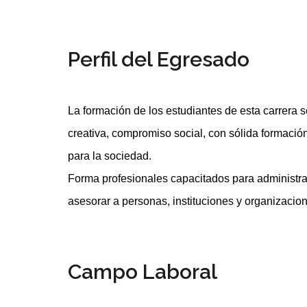
Perfil del Egresado
La formación de los estudiantes de esta carrera se
creativa, compromiso social, con sólida formació
para la sociedad.
Forma profesionales capacitados para administra
asesorar a personas, instituciones y organizacio
Campo Laboral