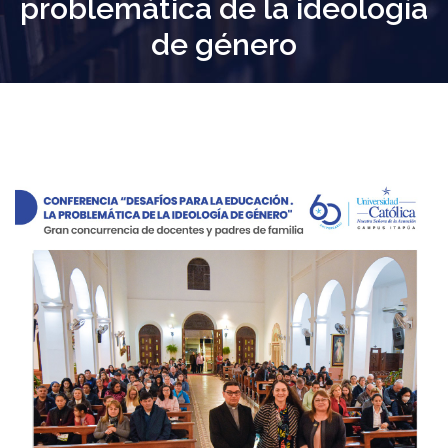
problemática de la ideología
de género