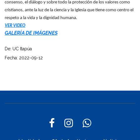
consenso, el diálogo y sobre todo la protección de los valores como
cristianos, ante la luz de la ciencia y la Iglesia que tiene como centro el
respeto a la vida y la dignidad humana.
VER VIDEO
GALERÍA DE IMÁGENES
De: UC Itapúa
Fecha: 2022-09-12