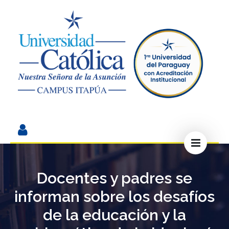
Docentes y padres se
informan sobre los desafíos
de la educación y la