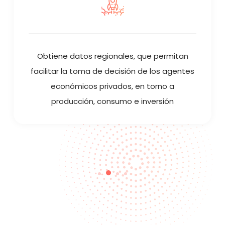
Obtiene datos regionales, que permitan
facilitar la toma de decisión de los agentes
económicos privados, en torno a
producción, consumo e inversión