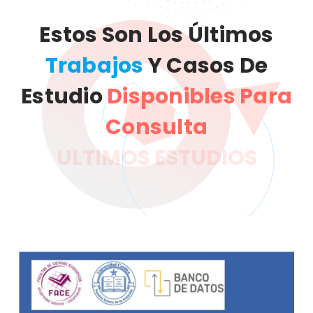
Estos Son Los Últimos
Trabajos
Y Casos De
Estudio
Disponibles Para
Consulta
ULTIMOS ESTUDIOS