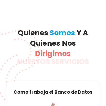
Quienes
Somos
Y A
Quienes Nos
Dirigimos
NUESTOS SERVICIOS
Como trabaja el Banco de Datos