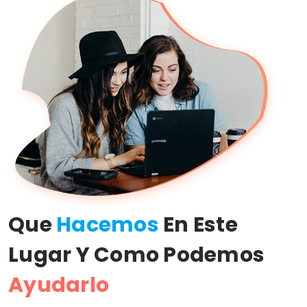
Que
Hacemos
En Este
Lugar Y Como Podemos
Ayudarlo