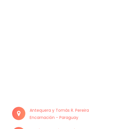
Antequera y Tomás R. Pereira
Encarnación - Paraguay