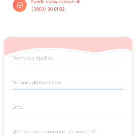
Puede comunicarse al:
(0983) 80 81 82