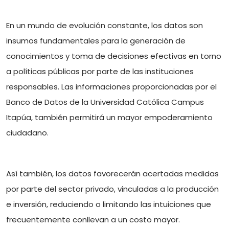
En un mundo de evolución constante, los datos son
insumos fundamentales para la generación de
conocimientos y toma de decisiones efectivas en torno
a políticas públicas por parte de las instituciones
responsables. Las informaciones proporcionadas por el
Banco de Datos de la Universidad Católica Campus
Itapúa, también permitirá un mayor empoderamiento
ciudadano.
Así también, los datos favorecerán acertadas medidas
por parte del sector privado, vinculadas a la producción
e inversión, reduciendo o limitando las intuiciones que
frecuentemente conllevan a un costo mayor.