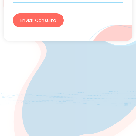
Enviar Consulta